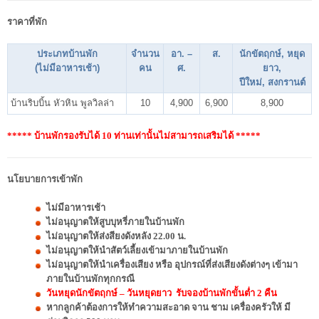
ราคาที่พัก
ประเภทบ้านพัก
จำนวน
อา. –
ส.
นักขัตฤกษ์, หยุด
(ไม่มีอาหารเช้า)
คน
ศ.
ยาว,
ปีใหม่, สงกรานต์
บ้านริบบิ้น หัวหิน พูลวิลล่า
10
4,900
6,900
8,900
***** บ้านพักรองรับได้ 10 ท่านเท่านั้นไม่สามารถเสริมได้ *****
นโยบายการเข้าพัก
ไม่มีอาหารเช้า
ไม่อนุญาตให้สูบบุหรี่ภายในบ้านพัก
ไม่อนุญาตให้ส่งสียงดังหลัง 22.00 น.
ไม่อนุญาตให้นำสัตว์เลี้ยงเข้ามาภายในบ้านพัก
ไม่อนุญาตให้นำเครื่องเสียง หรือ อุปกรณ์ที่ส่งเสียงดังต่างๆ เข้ามา
ภายในบ้านพักทุกกรณี
วันหยุดนักขัตฤกษ์ – วันหยุดยาว รับจองบ้านพักขั้นต่ำ 2 คืน
หากลูกค้าต้องการให้ทำความสะอาด จาน ชาม เครื่องครัวให้ มี