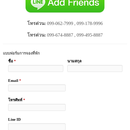
โทรด่วน:
099-062-7999 , 099-178-9996
โทรด่วน:
099-674-8887 , 099-495-8887
แบบฟอร์มการจองที่พัก
ชื่อ
*
นามสกุล
Email
*
โทรศัพท์
*
Line ID