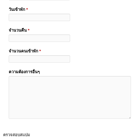
วันเข้าพัก
*
จำนวนคืน
*
จำนวนคนเข้าพัก
*
ความต้องการอื่นๆ
ตรวจสอบสแปม