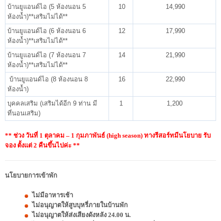
บ้านยูแอนด์ไอ (5 ห้องนอน 5
10
14,990
ห้องน้ำ)**เสริมไม่ได้**
บ้านยูแอนด์ไอ (6 ห้องนอน 6
12
17,990
ห้องน้ำ)**เสริมไม่ได้**
บ้านยูแอนด์ไอ (7 ห้องนอน 7
14
21,990
ห้องน้ำ)**เสริมไม่ได้**
บ้านยูแอนด์ไอ (8 ห้องนอน 8
16
22,990
ห้องน้ำ)
บุคคลเสริม (เสริมได้อีก 9 ท่าน มี
1
1,200
ที่นอนเสริม)
** ช่วง วันที่ 1 ตุลาคม – 1 กุมภาพันธ์ (high season) ทางรีสอร์ทมีนโยบาย รับ
จอง ตั้งแต่ 2 คืนขึ้นไปค่ะ **
นโยบายการเข้าพัก
ไม่มีอาหารเช้า
ไม่อนุญาตให้สูบบุหรี่ภายในบ้านพัก
ไม่อนุญาตให้ส่งเสียงดังหลัง 24.00 น.