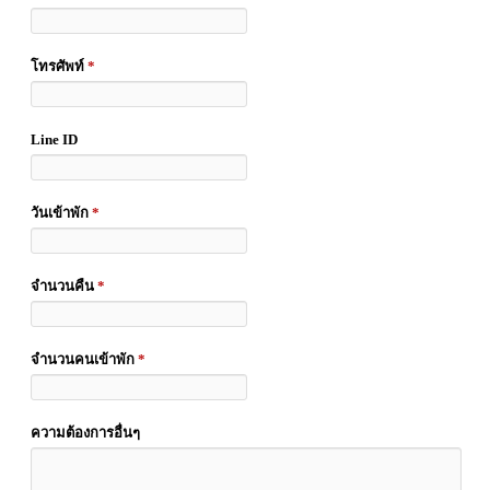
โทรศัพท์
*
Line ID
วันเข้าพัก
*
จำนวนคืน
*
จำนวนคนเข้าพัก
*
ความต้องการอื่นๆ