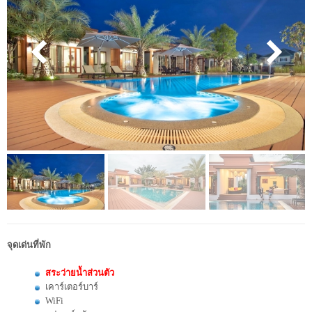
จุดเด่นที่พัก
สระว่ายน้ำส่วนตัว
เคาร์เตอร์บาร์
WiFi