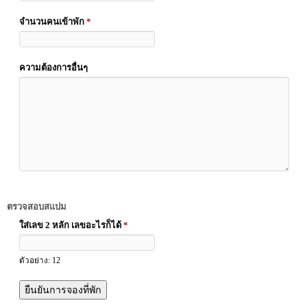
จำนวนคนเข้าพัก
*
ความต้องการอื่นๆ
ตรวจสอบสแปม
ใส่เลข 2 หลัก เลขอะไรก็ได้
*
ตัวอย่าง: 12