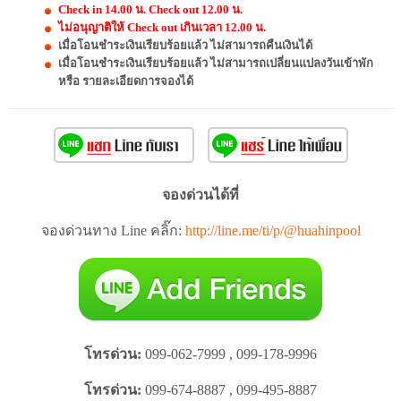
Check in 14.00 น. Check out 12.00 น.
ไม่อนุญาติให้ Check out เกินเวลา 12.00 น.
เมื่อโอนชำระเงินเรียบร้อยแล้ว ไม่สามารถคืนเงินได้
เมื่อโอนชำระเงินเรียบร้อยแล้ว ไม่สามารถเปลี่ยนแปลงวันเข้าพัก
หรือ รายละเอียดการจองได้
จองด่วนได้ที่
จองด่วนทาง Line คลิ๊ก:
http://line.me/ti/p/@huahinpool
โทรด่วน:
099-062-7999 , 099-178-9996
โทรด่วน:
099-674-8887 , 099-495-8887