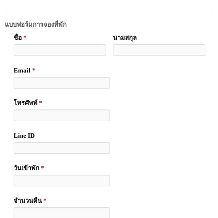
แบบฟอร์มการจองที่พัก
ชื่อ
*
นามสกุล
Email
*
โทรศัพท์
*
Line ID
วันเข้าพัก
*
จำนวนคืน
*