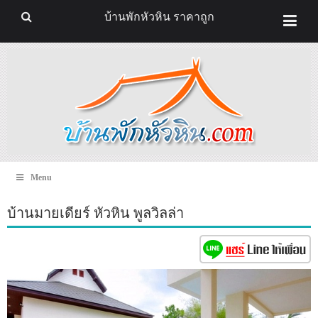
บ้านพักหัวหิน ราคาถูก
Menu
บ้านมายเดียร์ หัวหิน พูลวิลล่า