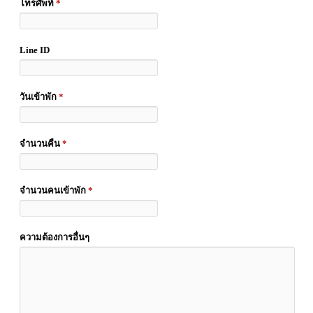
โทรศัพท์
*
Line ID
วันเข้าพัก
*
จำนวนคืน
*
จำนวนคนเข้าพัก
*
ความต้องการอื่นๆ