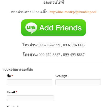
จองด่วนได้ที่
จองด่วนทาง Line คลิ๊ก:
http://line.me/ti/p/@huahinpool
โทรด่วน:
099-062-7999 , 099-178-9996
โทรด่วน:
099-674-8887 , 099-495-8887
แบบฟอร์มการจองที่พัก
ชื่อ
*
นามสกุล
Email
*