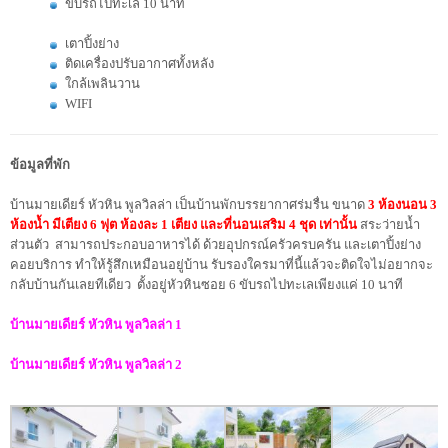
ขับรถไปทะเล 10 นาที
เตาปิ้งย่าง
ติดเครื่องปรับอากาศทั้งหลัง
ใกล้เพลินวาน
WIFI
ข้อมูลที่พัก
บ้านมายเดียร์ หัวหิน พูลวิลล่า เป็นบ้านพักบรรยากาศร่มรื่น ขนาด
3 ห้องนอน 3
ห้องน้ำ มีเตียง 6 ฟุต ห้องละ 1 เตียง และที่นอนเสริม 4 ชุด เท่านั้น
สระว่ายน้ำ
ส่วนตัว สามารถประกอบอาหารได้ ด้วยอุปกรณ์ครัวครบครัน และเตาปิ้งย่าง
คอยบริการ ทำให้รู้สึกเหมือนอยู่บ้าน รับรองใครมาที่นี้แล้วจะติดใจไม่อยากจะ
กลับบ้านกันเลยทีเดียว ตั้งอยู่หัวหินซอย 6 ขับรถไปทะเลเพียงแค่ 10 นาที
บ้านมายเดียร์ หัวหิน พูลวิลล่า 1
บ้านมายเดียร์ หัวหิน พูลวิลล่า 2