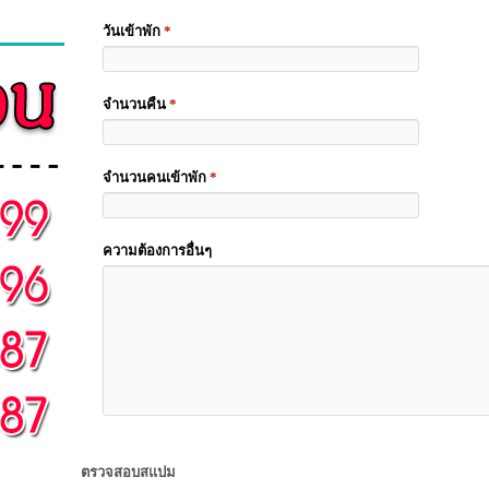
วันเข้าพัก
*
จำนวนคืน
*
จำนวนคนเข้าพัก
*
ความต้องการอื่นๆ
ตรวจสอบสแปม