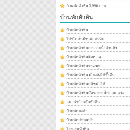
บ้านพักหัวหิน 3,990 บาท
บ้านพักหัวหิน
บ้านพักหัวหิน
โปรโมชั่นบ้านพักหัวหิน
บ้านพักหัวหินสระว่ายน้ำส่วนตัว
บ้านพักหัวหินติดทะเล
บ้านพักหัวหินราคาถูก
บ้านพักหัวหิน เสียงดังได้ทั้งคืน
บ้านพักหัวหินสุนัขพักได้
บ้านพักหัวหินมีสระว่ายน้ำส่วนกลาง
แนะนำบ้านพักหัวหิน
บ้านพักชะอำ
บ้านพักปราณบุรี
โรงแรมหัวหิน