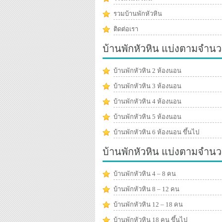
รวมบ้านพักหัวหิน
ติดต่อเรา
บ้านพักหัวหิน แบ่งตามจำนว
บ้านพักหัวหิน 2 ห้องนอน
บ้านพักหัวหิน 3 ห้องนอน
บ้านพักหัวหิน 4 ห้องนอน
บ้านพักหัวหิน 5 ห้องนอน
บ้านพักหัวหิน 6 ห้องนอน ขึ้นไป
บ้านพักหัวหิน แบ่งตามจำน
บ้านพักหัวหิน 4 – 8 คน
บ้านพักหัวหิน 8 – 12 คน
บ้านพักหัวหิน 12 – 18 คน
บ้านพักหัวหิน 18 คน ขึ้นไป