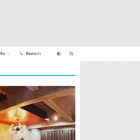
หิน
ติดต่อเรา