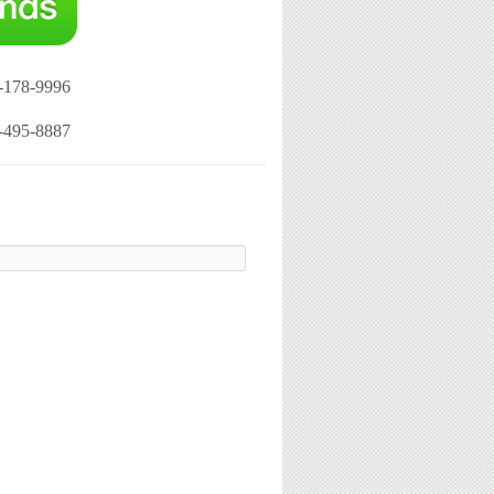
-178-9996
-495-8887