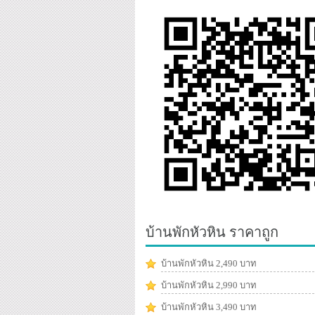
บ้านพักหัวหิน ราคาถูก
บ้านพักหัวหิน 2,490 บาท
บ้านพักหัวหิน 2,990 บาท
บ้านพักหัวหิน 3,490 บาท