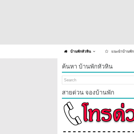
บ้านพักหัวหิน
แนะนำบ้านพัก
ค้นหา บ้านพักหัวหิน
สายด่วน จองบ้านพัก