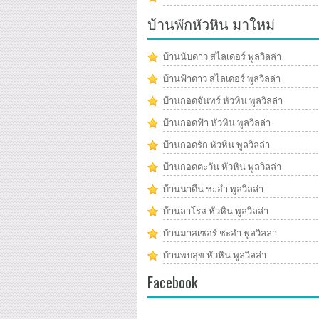
บ้านพักหัวหิน มาใหม่
บ้านนับดาว สไลเดอร์ พูลวิลล่า
บ้านฟ้าดาว สไลเดอร์ พูลวิลล่า
บ้านกอดจันทร์ หัวหิน พูลวิลล่า
บ้านกอดฟ้า หัวหิน พูลวิลล่า
บ้านกอดรัก หัวหิน พูลวิลล่า
บ้านกอดตะวัน หัวหิน พูลวิลล่า
บ้านนาดีน ชะอำ พูลวิลล่า
บ้านลาโรส หัวหิน พูลวิลล่า
บ้านมาสเซอร์ ชะอำ พูลวิลล่า
บ้านพบสุข หัวหิน พูลวิลล่า
Facebook