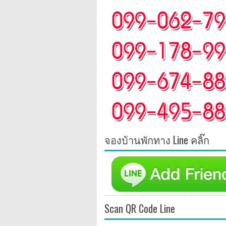
จองบ้านพักทาง Line คลิ๊ก
Scan QR Code Line