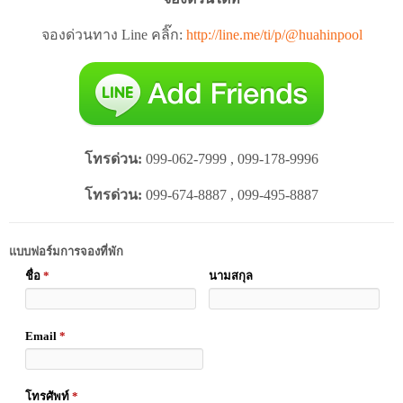
จองด่วนทาง Line คลิ๊ก:
http://line.me/ti/p/@huahinpool
โทรด่วน:
099-062-7999 , 099-178-9996
โทรด่วน:
099-674-8887 , 099-495-8887
แบบฟอร์มการจองที่พัก
ชื่อ
*
นามสกุล
Email
*
โทรศัพท์
*