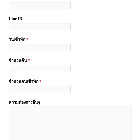
Line ID
วันเข้าพัก
*
จำนวนคืน
*
จำนวนคนเข้าพัก
*
ความต้องการอื่นๆ