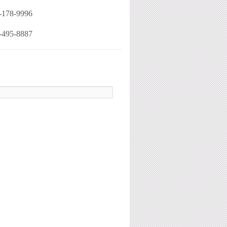
-178-9996
-495-8887