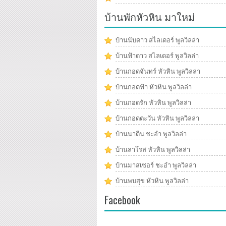
บ้านพักหัวหิน มาใหม่
บ้านนับดาว สไลเดอร์ พูลวิลล่า
บ้านฟ้าดาว สไลเดอร์ พูลวิลล่า
บ้านกอดจันทร์ หัวหิน พูลวิลล่า
บ้านกอดฟ้า หัวหิน พูลวิลล่า
บ้านกอดรัก หัวหิน พูลวิลล่า
บ้านกอดตะวัน หัวหิน พูลวิลล่า
บ้านนาดีน ชะอำ พูลวิลล่า
บ้านลาโรส หัวหิน พูลวิลล่า
บ้านมาสเซอร์ ชะอำ พูลวิลล่า
บ้านพบสุข หัวหิน พูลวิลล่า
Facebook