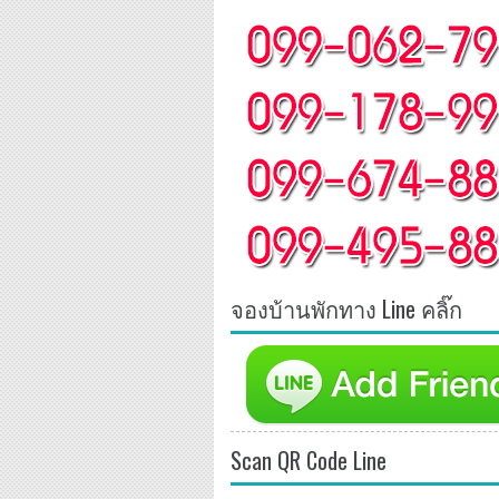
จองบ้านพักทาง Line คลิ๊ก
Scan QR Code Line