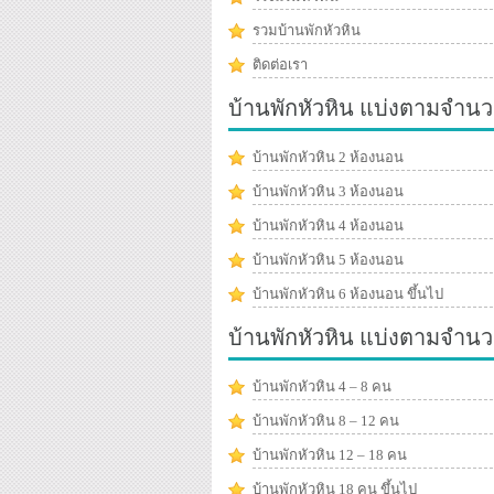
รวมบ้านพักหัวหิน
ติดต่อเรา
บ้านพักหัวหิน แบ่งตามจำนว
บ้านพักหัวหิน 2 ห้องนอน
บ้านพักหัวหิน 3 ห้องนอน
บ้านพักหัวหิน 4 ห้องนอน
บ้านพักหัวหิน 5 ห้องนอน
บ้านพักหัวหิน 6 ห้องนอน ขึ้นไป
บ้านพักหัวหิน แบ่งตามจำน
บ้านพักหัวหิน 4 – 8 คน
บ้านพักหัวหิน 8 – 12 คน
บ้านพักหัวหิน 12 – 18 คน
บ้านพักหัวหิน 18 คน ขึ้นไป