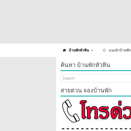
บ้านพักหัวหิน
แนะนำบ้านพัก
ค้นหา บ้านพักหัวหิน
สายด่วน จองบ้านพัก