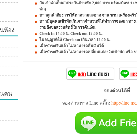
วันเข้าพักเก็บค่าประกันบ้านพัก 2,000 บาท พร้อมบัตรประ
พัก)
หากลูกค้าต้องการให้ทาความสะอาด จาน ชาม เครื่องครัวให
หากมีบุคคลเข้าพักเกินจากจำนวนที่ได้ทำการจองมา ทางเ
นห้อง
รวมถึงขอสงวนสิทธิ์ในการคืนเงิน
Check in 14.00 น. Check out 12.00 น.
ไม่อนุญาติให้ Check out เกินเวลา 12.00 น.
เมื่อชำระเงินแล้ว ไม่สามารถคืนเงินได้
เมื่อชำระเงินแล้ว ไม่สามารถเปลี่ยนแปลงวันเข้าพัก หรือ
จองด่วนได้ที่
วนคน
จองด่วนทาง Line คลิ๊ก:
http://line.m