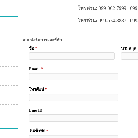
โทรด่วน:
099-062-7999 , 099
โทรด่วน:
099-674-8887 , 099
แบบฟอร์มการจองที่พัก
ชื่อ
*
นามสกุล
Email
*
โทรศัพท์
*
Line ID
วันเข้าพัก
*