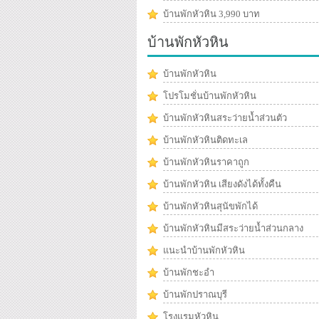
บ้านพักหัวหิน 3,990 บาท
บ้านพักหัวหิน
บ้านพักหัวหิน
โปรโมชั่นบ้านพักหัวหิน
บ้านพักหัวหินสระว่ายน้ำส่วนตัว
บ้านพักหัวหินติดทะเล
บ้านพักหัวหินราคาถูก
บ้านพักหัวหิน เสียงดังได้ทั้งคืน
บ้านพักหัวหินสุนัขพักได้
บ้านพักหัวหินมีสระว่ายน้ำส่วนกลาง
แนะนำบ้านพักหัวหิน
บ้านพักชะอำ
บ้านพักปราณบุรี
โรงแรมหัวหิน