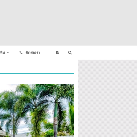
หิน
ติดต่อเรา