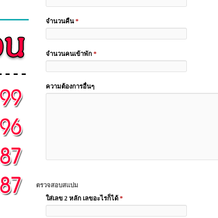
จำนวนคืน
*
จำนวนคนเข้าพัก
*
ความต้องการอื่นๆ
ตรวจสอบสแปม
ใส่เลข 2 หลัก เลขอะไรก็ได้
*