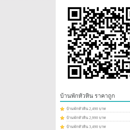
บ้านพักหัวหิน ราคาถูก
บ้านพักหัวหิน 2,490 บาท
บ้านพักหัวหิน 2,990 บาท
บ้านพักหัวหิน 3,490 บาท