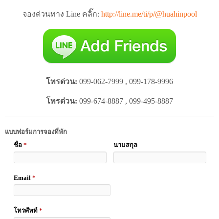
จองด่วนทาง Line คลิ๊ก:
http://line.me/ti/p/@huahinpool
โทรด่วน:
099-062-7999 , 099-178-9996
โทรด่วน:
099-674-8887 , 099-495-8887
แบบฟอร์มการจองที่พัก
ชื่อ
*
นามสกุล
Email
*
โทรศัพท์
*