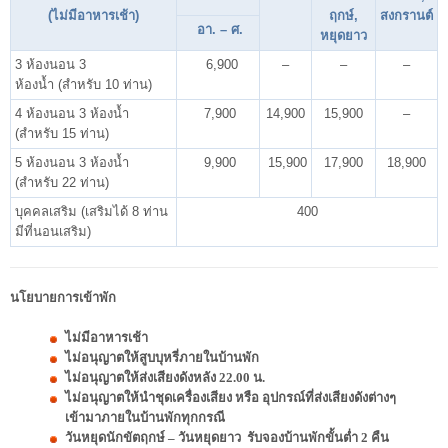
(ไม่มีอาหารเช้า)
ฤกษ์,
สงกรานต์
อา. – ศ.
หยุดยาว
3 ห้องนอน 3
6,900
–
–
–
ห้องน้ำ (สำหรับ 10 ท่าน)
4 ห้องนอน 3 ห้องน้ำ
7,900
14,900
15,900
–
(สำหรับ 15 ท่าน)
5 ห้องนอน 3 ห้องน้ำ
9,900
15,900
17,900
18,900
(สำหรับ 22 ท่าน)
บุคคลเสริม (เสริมได้ 8 ท่าน
400
มีที่นอนเสริม)
นโยบายการเข้าพัก
ไม่มีอาหารเช้า
ไม่อนุญาตให้สูบบุหรี่ภายในบ้านพัก
ไม่อนุญาตให้ส่งเสียงดังหลัง 22.00 น.
ไม่อนุญาตให้นำชุดเครื่องเสียง หรือ อุปกรณ์ที่ส่งเสียงดังต่างๆ
เข้ามาภายในบ้านพักทุกกรณี
วันหยุดนักขัตฤกษ์ – วันหยุดยาว รับจองบ้านพักขั้นต่ำ 2 คืน