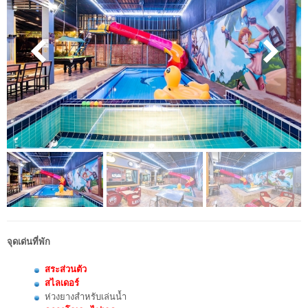
จุดเด่นที่พัก
สระส่วนตัว
สไลเดอร์
ห่วงยางสำหรับเล่นน้ำ