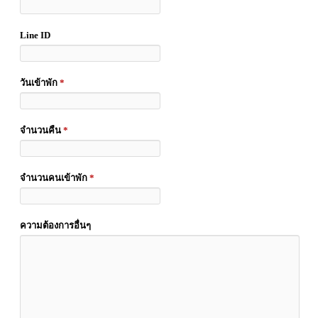
Line ID
วันเข้าพัก
*
จำนวนคืน
*
จำนวนคนเข้าพัก
*
ความต้องการอื่นๆ