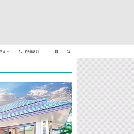
หิน
ติดต่อเรา