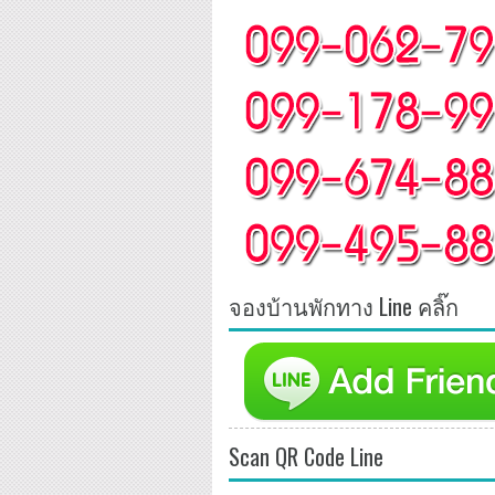
จองบ้านพักทาง Line คลิ๊ก
Scan QR Code Line