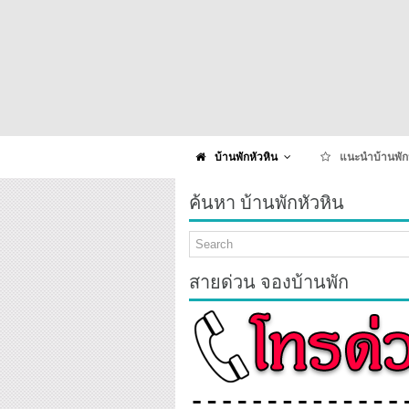
บ้านพักหัวหิน
แนะนำบ้านพัก
ค้นหา บ้านพักหัวหิน
สายด่วน จองบ้านพัก