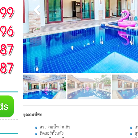
จุดเด่นที่พัก
สระว่ายน้ำส่วนตัว
เต
ติดแอร์ทั้งหลัง
สุ