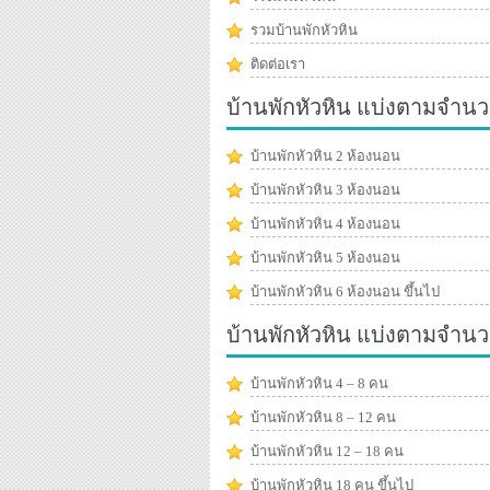
รวมบ้านพักหัวหิน
ติดต่อเรา
บ้านพักหัวหิน แบ่งตามจำนว
บ้านพักหัวหิน 2 ห้องนอน
บ้านพักหัวหิน 3 ห้องนอน
บ้านพักหัวหิน 4 ห้องนอน
บ้านพักหัวหิน 5 ห้องนอน
บ้านพักหัวหิน 6 ห้องนอน ขึ้นไป
บ้านพักหัวหิน แบ่งตามจำน
บ้านพักหัวหิน 4 – 8 คน
บ้านพักหัวหิน 8 – 12 คน
บ้านพักหัวหิน 12 – 18 คน
บ้านพักหัวหิน 18 คน ขึ้นไป