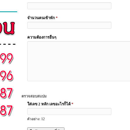
จำนวนคนเข้าพัก
*
ความต้องการอื่นๆ
ตรวจสอบสแปม
ใส่เลข 2 หลัก เลขอะไรก็ได้
*
ตัวอย่าง: 12