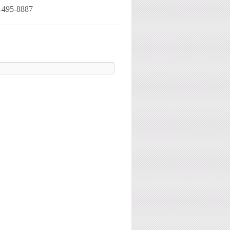
-495-8887