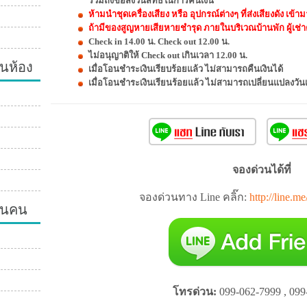
รวมถึงขอสงวนสิทธิ์ในการคืนเงิน
ห้ามนำชุดเครื่องเสียง หรือ อุปกรณ์ต่างๆ ที่ส่งเสียงดัง เ
ถ้ามีของสูญหายเสียหายชำรุด ภายในบริเวณบ้านพัก ผู้เช่า
Check in 14.00 น. Check out 12.00 น.
ไม่อนุญาติให้ Check out เกินเวลา 12.00 น.
นห้อง
เมื่อโอนชำระเงินเรียบร้อยแล้ว ไม่สามารถคืนเงินได้
เมื่อโอนชำระเงินเรียนร้อยแล้ว ไม่สามารถเปลี่ยนแปลงวัน
จองด่วนได้ที่
จองด่วนทาง Line คลิ๊ก:
http://line.m
วนคน
โทรด่วน:
099-062-7999 , 099