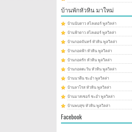
บ้านพักหัวหิน มาใหม่
บ้านนับดาว สไลเดอร์ พูลวิลล่า
บ้านฟ้าดาว สไลเดอร์ พูลวิลล่า
บ้านกอดจันทร์ หัวหิน พูลวิลล่า
บ้านกอดฟ้า หัวหิน พูลวิลล่า
บ้านกอดรัก หัวหิน พูลวิลล่า
บ้านกอดตะวัน หัวหิน พูลวิลล่า
บ้านนาดีน ชะอำ พูลวิลล่า
บ้านลาโรส หัวหิน พูลวิลล่า
บ้านมาสเซอร์ ชะอำ พูลวิลล่า
บ้านพบสุข หัวหิน พูลวิลล่า
Facebook