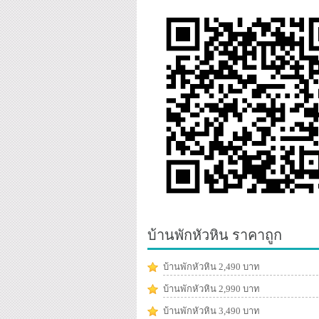
บ้านพักหัวหิน ราคาถูก
บ้านพักหัวหิน 2,490 บาท
บ้านพักหัวหิน 2,990 บาท
บ้านพักหัวหิน 3,490 บาท