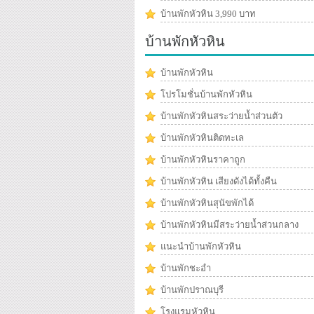
บ้านพักหัวหิน 3,990 บาท
บ้านพักหัวหิน
บ้านพักหัวหิน
โปรโมชั่นบ้านพักหัวหิน
บ้านพักหัวหินสระว่ายน้ำส่วนตัว
บ้านพักหัวหินติดทะเล
บ้านพักหัวหินราคาถูก
บ้านพักหัวหิน เสียงดังได้ทั้งคืน
บ้านพักหัวหินสุนัขพักได้
บ้านพักหัวหินมีสระว่ายน้ำส่วนกลาง
แนะนำบ้านพักหัวหิน
บ้านพักชะอำ
บ้านพักปราณบุรี
โรงแรมหัวหิน