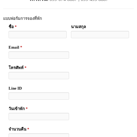
แบบฟอร์มการจองที่พัก
ชื่อ
*
นามสกุล
Email
*
โทรศัพท์
*
Line ID
วันเข้าพัก
*
จำนวนคืน
*