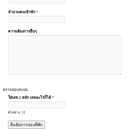
จำนวนคนเข้าพัก
*
ความต้องการอื่นๆ
ตรวจสอบสแปม
ใส่เลข 2 หลัก เลขอะไรก็ได้
*
ตัวอย่าง: 12