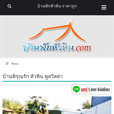
บ้านพักหัวหิน ราคาถูก
Menu
บ้านพิรุณรัก หัวหิน พูลวิลล่า