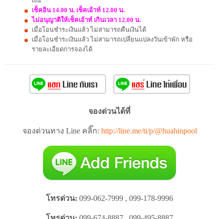
เงิน
เช็คอิน 14.00 น. เช็คเอ้าท์ 12.00 น.
ไม่อนุญาติให้เช็คเอ้าท์ เกินเวลา 12.00 น.
เมื่อโอนชำระเงินแล้ว ไม่สามารถคืนเงินได้
เมื่อโอนชำระเงินแล้ว ไม่สามารถเปลี่ยนแปลงวันเข้าพัก หรือ
รายละเอียดการจองได้
จองด่วนได้ที่
จองด่วนทาง Line คลิ๊ก:
http://line.me/ti/p/@huahinpool
โทรด่วน:
099-062-7999 , 099-178-9996
โทรด่วน:
099-674-8887 , 099-495-8887