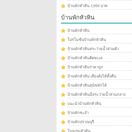
บ้านพักหัวหิน 3,990 บาท
บ้านพักหัวหิน
บ้านพักหัวหิน
โปรโมชั่นบ้านพักหัวหิน
บ้านพักหัวหินสระว่ายน้ำส่วนตัว
บ้านพักหัวหินติดทะเล
บ้านพักหัวหินราคาถูก
บ้านพักหัวหิน เสียงดังได้ทั้งคืน
บ้านพักหัวหินสุนัขพักได้
บ้านพักหัวหินมีสระว่ายน้ำส่วนกลาง
แนะนำบ้านพักหัวหิน
บ้านพักชะอำ
บ้านพักปราณบุรี
โรงแรมหัวหิน