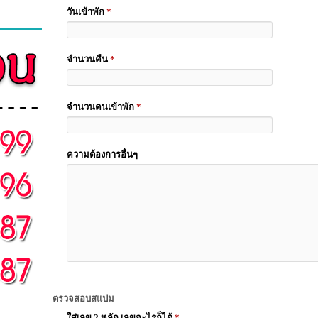
วันเข้าพัก
*
จำนวนคืน
*
จำนวนคนเข้าพัก
*
ความต้องการอื่นๆ
ตรวจสอบสแปม
ใส่เลข 2 หลัก เลขอะไรก็ได้
*