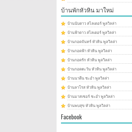
บ้านพักหัวหิน มาใหม่
บ้านนับดาว สไลเดอร์ พูลวิลล่า
บ้านฟ้าดาว สไลเดอร์ พูลวิลล่า
บ้านกอดจันทร์ หัวหิน พูลวิลล่า
บ้านกอดฟ้า หัวหิน พูลวิลล่า
บ้านกอดรัก หัวหิน พูลวิลล่า
บ้านกอดตะวัน หัวหิน พูลวิลล่า
บ้านนาดีน ชะอำ พูลวิลล่า
บ้านลาโรส หัวหิน พูลวิลล่า
บ้านมาสเซอร์ ชะอำ พูลวิลล่า
บ้านพบสุข หัวหิน พูลวิลล่า
Facebook