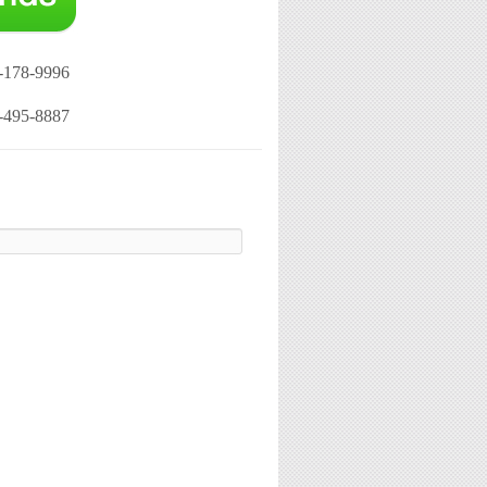
-178-9996
-495-8887