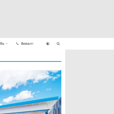
หิน
ติดต่อเรา