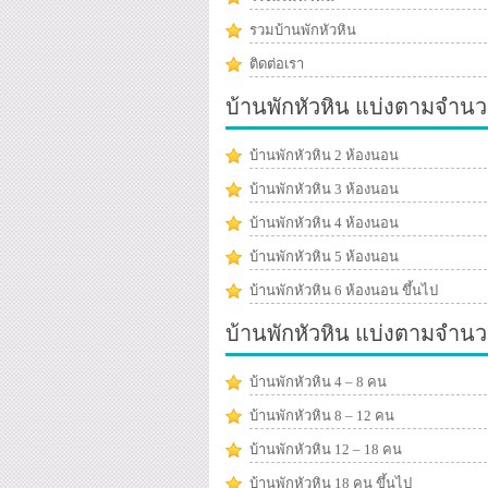
รวมบ้านพักหัวหิน
ติดต่อเรา
บ้านพักหัวหิน แบ่งตามจำนว
บ้านพักหัวหิน 2 ห้องนอน
บ้านพักหัวหิน 3 ห้องนอน
บ้านพักหัวหิน 4 ห้องนอน
บ้านพักหัวหิน 5 ห้องนอน
บ้านพักหัวหิน 6 ห้องนอน ขึ้นไป
บ้านพักหัวหิน แบ่งตามจำน
บ้านพักหัวหิน 4 – 8 คน
บ้านพักหัวหิน 8 – 12 คน
บ้านพักหัวหิน 12 – 18 คน
บ้านพักหัวหิน 18 คน ขึ้นไป