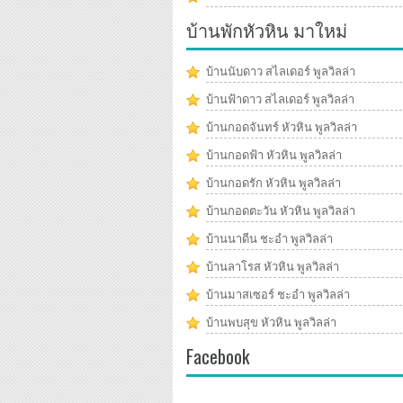
บ้านพักหัวหิน มาใหม่
บ้านนับดาว สไลเดอร์ พูลวิลล่า
บ้านฟ้าดาว สไลเดอร์ พูลวิลล่า
บ้านกอดจันทร์ หัวหิน พูลวิลล่า
บ้านกอดฟ้า หัวหิน พูลวิลล่า
บ้านกอดรัก หัวหิน พูลวิลล่า
บ้านกอดตะวัน หัวหิน พูลวิลล่า
บ้านนาดีน ชะอำ พูลวิลล่า
บ้านลาโรส หัวหิน พูลวิลล่า
บ้านมาสเซอร์ ชะอำ พูลวิลล่า
บ้านพบสุข หัวหิน พูลวิลล่า
Facebook