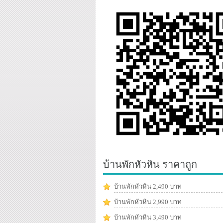
บ้านพักหัวหิน ราคาถูก
บ้านพักหัวหิน 2,490 บาท
บ้านพักหัวหิน 2,990 บาท
บ้านพักหัวหิน 3,490 บาท