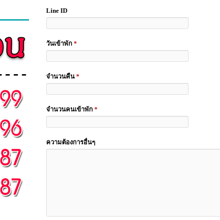
Line ID
วันเข้าพัก
*
จำนวนคืน
*
จำนวนคนเข้าพัก
*
ความต้องการอื่นๆ