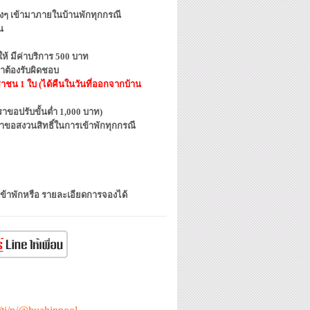
ต่างๆ เข้ามาภายในบ้านพักทุกกรณี
น
้ มีค่าบริการ 500 บาท
าต้องรับผิดชอบ
ชาชน 1 ใบ (ได้คืนในวันที่ออกจากบ้าน
ขอปรับขั้นต่ำ 1,000 บาท)
ราขอสงวนสิทธิ์ในการเข้าพักทุกกรณี
เข้าพักหรือ รายละเอียดการจองได้