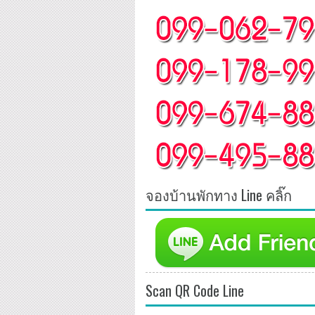
จองบ้านพักทาง Line คลิ๊ก
Scan QR Code Line