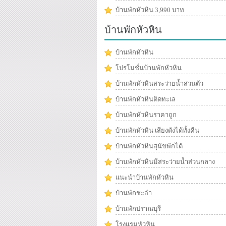
บ้านพักหัวหิน 3,990 บาท
บ้านพักหัวหิน
บ้านพักหัวหิน
โปรโมชั่นบ้านพักหัวหิน
บ้านพักหัวหินสระว่ายน้ำส่วนตัว
บ้านพักหัวหินติดทะเล
บ้านพักหัวหินราคาถูก
บ้านพักหัวหิน เสียงดังได้ทั้งคืน
บ้านพักหัวหินสุนัขพักได้
บ้านพักหัวหินมีสระว่ายน้ำส่วนกลาง
แนะนำบ้านพักหัวหิน
บ้านพักชะอำ
บ้านพักปราณบุรี
โรงแรมหัวหิน