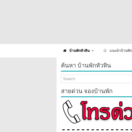
บ้านพักหัวหิน
แนะนำบ้านพัก
ค้นหา บ้านพักหัวหิน
สายด่วน จองบ้านพัก