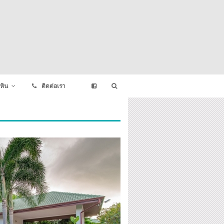
หิน
ติดต่อเรา