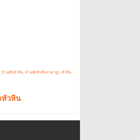
,
บ้านพักหัวหิน
,
บ้านพักหัวหินราคาถูก
,
หัวหิน
หัวหิน