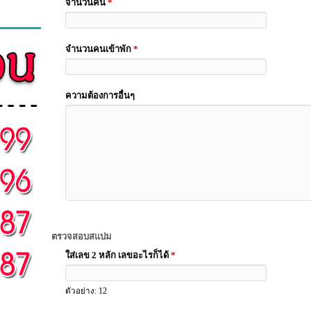
จำนวนคืน
*
จำนวนคนเข้าพัก
*
ความต้องการอื่นๆ
ตรวจสอบสแปม
ใส่เลข 2 หลัก เลขอะไรก็ได้
*
ตัวอย่าง: 12