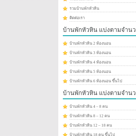
รวมบ้านพักหัวหิน
ติดต่อเรา
บ้านพักหัวหิน แบ่งตามจำนว
บ้านพักหัวหิน 2 ห้องนอน
บ้านพักหัวหิน 3 ห้องนอน
บ้านพักหัวหิน 4 ห้องนอน
บ้านพักหัวหิน 5 ห้องนอน
บ้านพักหัวหิน 6 ห้องนอน ขึ้นไป
บ้านพักหัวหิน แบ่งตามจำน
บ้านพักหัวหิน 4 – 8 คน
บ้านพักหัวหิน 8 – 12 คน
บ้านพักหัวหิน 12 – 18 คน
บ้านพักหัวหิน 18 คน ขึ้นไป