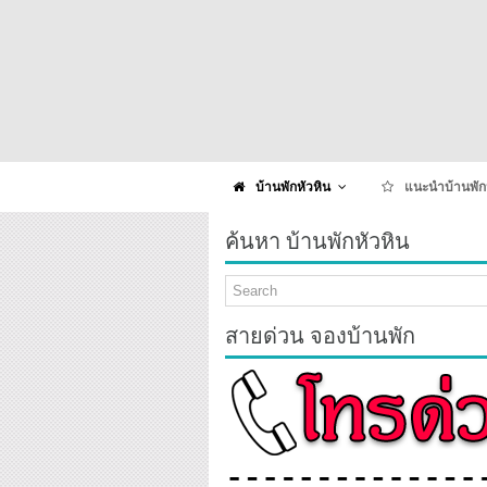
บ้านพักหัวหิน
แนะนำบ้านพัก
ค้นหา บ้านพักหัวหิน
สายด่วน จองบ้านพัก