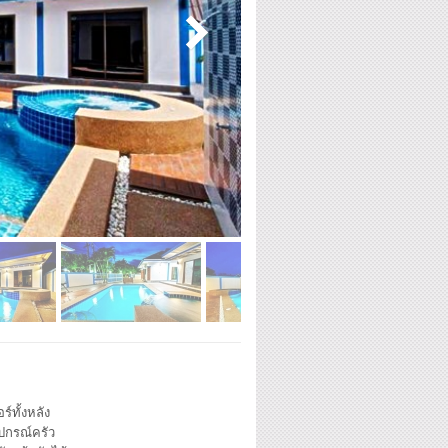
ร์ทั้งหลัง
ุปกรณ์ครัว