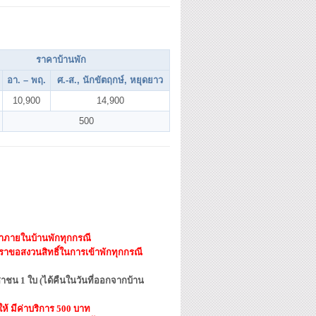
ราคาบ้านพัก
อา. – พฤ.
ศ.
-ส.,
นักขัตฤกษ์, หยุดยาว
10,900
14,900
500
ข้ามาภายในบ้านพักทุกกรณี
ราขอสงวนสิทธิ์ในการเข้าพักทุกกรณี
ชาชน 1 ใบ (ได้คืนในวันที่ออกจากบ้าน
้ มีค่าบริการ 500 บาท