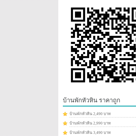
บ้านพักหัวหิน ราคาถูก
บ้านพักหัวหิน 2,490 บาท
บ้านพักหัวหิน 2,990 บาท
บ้านพักหัวหิน 3,490 บาท