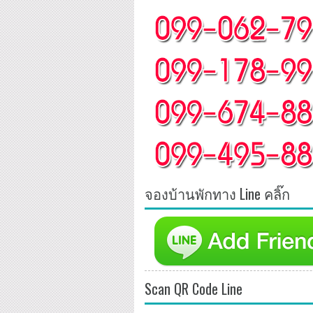
จองบ้านพักทาง Line คลิ๊ก
Scan QR Code Line