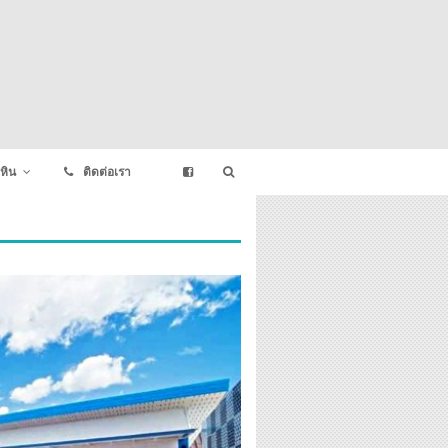
หิน
ติดต่อเรา