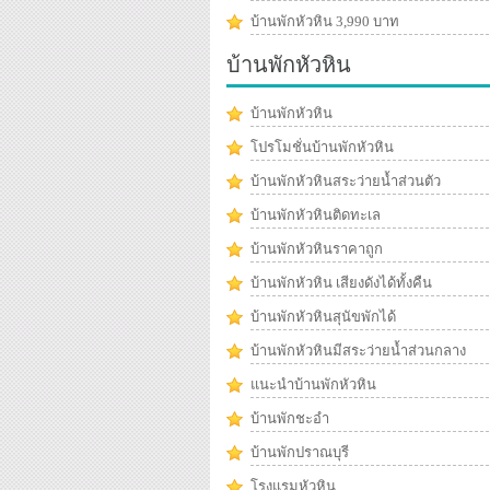
บ้านพักหัวหิน 3,990 บาท
บ้านพักหัวหิน
บ้านพักหัวหิน
โปรโมชั่นบ้านพักหัวหิน
บ้านพักหัวหินสระว่ายน้ำส่วนตัว
บ้านพักหัวหินติดทะเล
บ้านพักหัวหินราคาถูก
บ้านพักหัวหิน เสียงดังได้ทั้งคืน
บ้านพักหัวหินสุนัขพักได้
บ้านพักหัวหินมีสระว่ายน้ำส่วนกลาง
แนะนำบ้านพักหัวหิน
บ้านพักชะอำ
บ้านพักปราณบุรี
โรงแรมหัวหิน