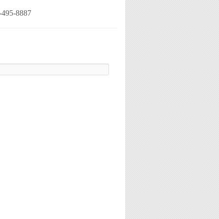
-495-8887