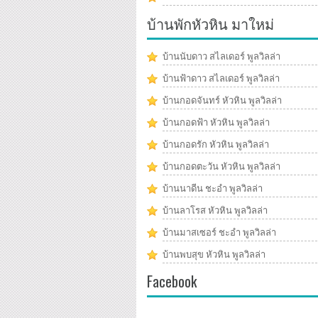
บ้านพักหัวหิน มาใหม่
บ้านนับดาว สไลเดอร์ พูลวิลล่า
บ้านฟ้าดาว สไลเดอร์ พูลวิลล่า
บ้านกอดจันทร์ หัวหิน พูลวิลล่า
บ้านกอดฟ้า หัวหิน พูลวิลล่า
บ้านกอดรัก หัวหิน พูลวิลล่า
บ้านกอดตะวัน หัวหิน พูลวิลล่า
บ้านนาดีน ชะอำ พูลวิลล่า
บ้านลาโรส หัวหิน พูลวิลล่า
บ้านมาสเซอร์ ชะอำ พูลวิลล่า
บ้านพบสุข หัวหิน พูลวิลล่า
Facebook