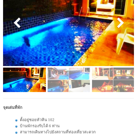
จุดเด่นที่พัก
ตั้งอยู่ซอยหัวหิน 102
บ้านพักรองรับได้ 6 ท่าน
สามารถเดินทางไปยังสถานที่ท่องเที่ยวสะดวก