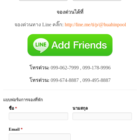
จองด่วนได้ที่
จองด่วนทาง Line คลิ๊ก:
http://line.me/ti/p/@huahinpool
โทรด่วน:
099-062-7999 , 099-178-9996
โทรด่วน:
099-674-8887 , 099-495-8887
แบบฟอร์มการจองที่พัก
ชื่อ
*
นามสกุล
Email
*