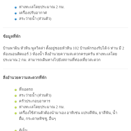
ห่างทะเลโดยประมาณ 2 กม.
เครื่องปรับอากาศ
สระว่ายน้ำ (ส่วนตัว)
ข้อมูลที่พัก
บ้านพาฝัน หัวหิน พูลวิลล่า ตั้งอยู่ซอยหัวหิน 102 บ้านพักรองรับได้ 6 ท่าน มี 2
ห้องนอนติดแอร์ 3 ห้องน้ำ สิ่งอำนวยความสะดวกครบครัน ห่างทะเลโดย
ประมาณ 2 กม. สามารถเดินทางไปยังสถานที่ท่องเที่ยวสะดวก
สิ่งอำนวยความสะดวกที่พัก
ที่จอดรถ
สระว่ายน้ำ (ส่วนตัว)
ครัวประกอบอาหาร
ห่างทะเลโดยประมาณ 2 กม.
เครื่องใช้ส่วนตัวต้องนำมาเอง อาทิเช่น แปรงสีฟัน, ยาสีฟัน, น้ำ
ดื่ม, กระดาษทิชชู, อื่นๆ
ตู้เย็น