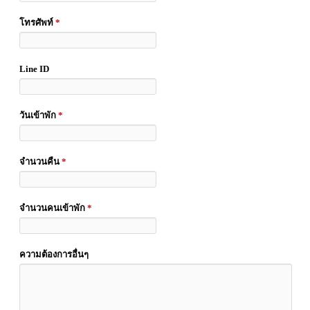
โทรศัพท์
*
Line ID
วันเข้าพัก
*
จำนวนคืน
*
จำนวนคนเข้าพัก
*
ความต้องการอื่นๆ