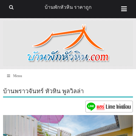
บ้านพักหัวหิน ราคาถูก
Menu
บ้านพราวจันทร์ หัวหิน พูลวิลล่า