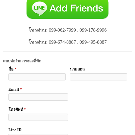
โทรด่วน:
099-062-7999 , 099-178-9996
โทรด่วน:
099-674-8887 , 099-495-8887
แบบฟอร์มการจองที่พัก
ชื่อ
*
นามสกุล
Email
*
โทรศัพท์
*
Line ID