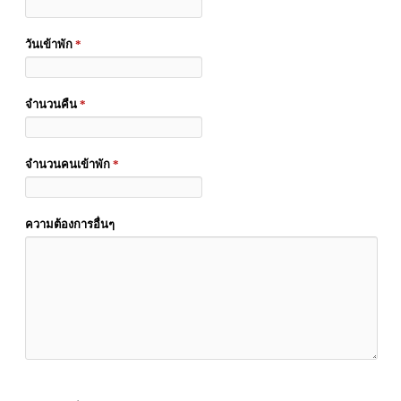
วันเข้าพัก
*
จำนวนคืน
*
จำนวนคนเข้าพัก
*
ความต้องการอื่นๆ