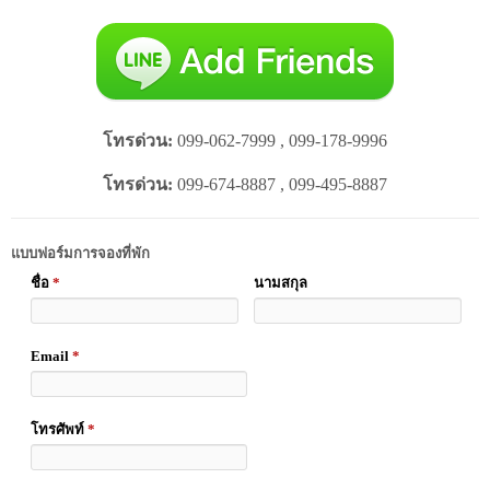
โทรด่วน:
099-062-7999 , 099-178-9996
โทรด่วน:
099-674-8887 , 099-495-8887
แบบฟอร์มการจองที่พัก
ชื่อ
*
นามสกุล
Email
*
โทรศัพท์
*