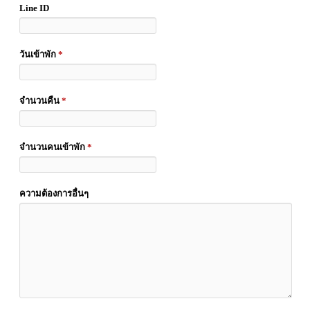
Line ID
วันเข้าพัก
*
จำนวนคืน
*
จำนวนคนเข้าพัก
*
ความต้องการอื่นๆ