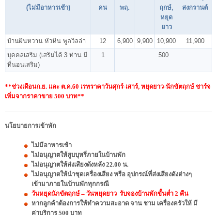
(ไม่มีอาหารเช้า)
คน
พฤ.
ฤกษ์,
สงกรานต์
หยุด
ยาว
บ้านฝันหวาน หัวหิน พูลวิลล่า
12
6,900
9,900
10,900
11,900
บุคคลเสริม (เสริมได้ 3 ท่าน มี
1
500
ที่นอนเสริม)
**ช่วงเดือนก.ย. และ ต.ค.60 เรทราคาวันศุกร์-เสาร์, หยุดยาว-นักขัตฤกษ์ ชาร์จ
เพิ่มจากราคาขาย 500 บาท**
นโยบายการเข้าพัก
ไม่มีอาหารเช้า
ไม่อนุญาตให้สูบบุหรี่ภายในบ้านพัก
ไม่อนุญาตให้ส่งเสียงดังหลัง 22.00 น.
ไม่อนุญาตให้นำชุดเครื่องเสียง หรือ อุปกรณ์ที่ส่งเสียงดังต่างๆ
เข้ามาภายในบ้านพักทุกกรณี
วันหยุดนักขัตฤกษ์ – วันหยุดยาว รับจองบ้านพักขั้นต่ำ 2 คืน
หากลูกค้าต้องการให้ทำความสะอาด จาน ชาม เครื่องครัวให้ มี
ค่าบริการ 500 บาท