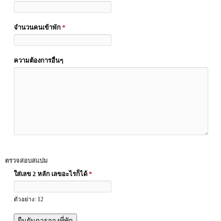
จำนวนคนเข้าพัก
*
ความต้องการอื่นๆ
ตรวจสอบสแปม
ใส่เลข 2 หลัก เลขอะไรก็ได้
*
ตัวอย่าง: 12