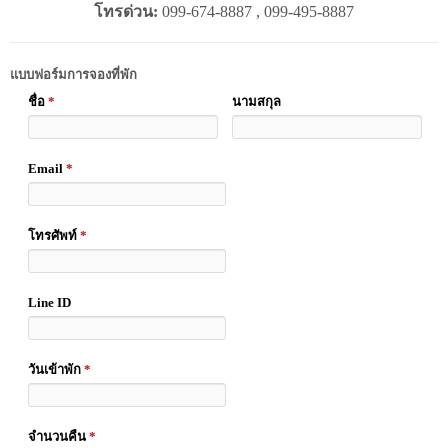
โทรด่วน:
099-674-8887 , 099-495-8887
แบบฟอร์มการจองที่พัก
ชื่อ
*
นามสกุล
Email
*
โทรศัพท์
*
Line ID
วันเข้าพัก
*
จำนวนคืน
*