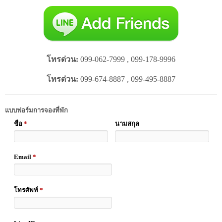
โทรด่วน:
099-062-7999 , 099-178-9996
โทรด่วน:
099-674-8887 , 099-495-8887
แบบฟอร์มการจองที่พัก
ชื่อ
*
นามสกุล
Email
*
โทรศัพท์
*