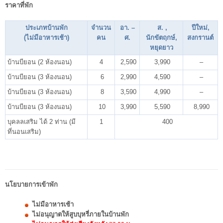
ราคาที่พัก
ประเภทบ้านพัก
จำนวน
อา. –
ส. ,
ปีใหม่,
(ไม่มีอาหารเช้า)
คน
ศ.
นักขัตฤกษ์,
สงกรานต์
หยุดยาว
บ้านบียอน (2 ห้องนอน)
4
2,590
3,990
–
บ้านบียอน (3 ห้องนอน)
6
2,990
4,590
–
บ้านบียอน (3 ห้องนอน)
8
3,590
4,990
–
บ้านบียอน (3 ห้องนอน)
10
3,990
5,590
8,990
บุคลลเสริม ได้ 2 ท่าน (มี
1
400
ที่นอนเสริม)
นโยบายการเข้าพัก
ไม่มีอาหารเช้า
ไม่อนุญาตให้สูบบุหรี่ภายในบ้านพัก