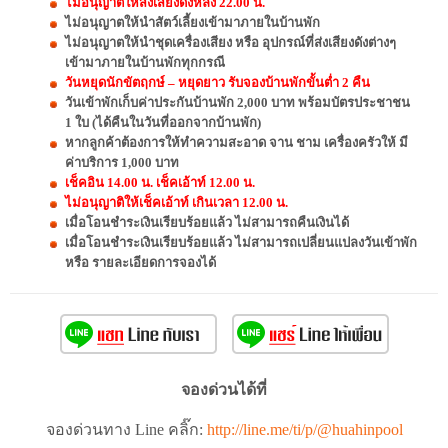
ไม่อนุญาตให้ส่งเสียงดังหลัง 22.00 น.
ไม่อนุญาตให้นำสัตว์เลี้ยงเข้ามาภายในบ้านพัก
ไม่อนุญาตให้นำชุดเครื่องเสียง หรือ อุปกรณ์ที่ส่งเสียงดังต่างๆ
เข้ามาภายในบ้านพักทุกกรณี
วันหยุดนักขัตฤกษ์ – หยุดยาว รับจองบ้านพักขั้นต่ำ 2 คืน
วันเข้าพักเก็บค่าประกันบ้านพัก 2,000 บาท พร้อมบัตรประชาชน
1 ใบ (ได้คืนในวันที่ออกจากบ้านพัก)
หากลูกค้าต้องการให้ทำความสะอาด จาน ชาม เครื่องครัวให้ มี
ค่าบริการ 1,000 บาท
เช็คอิน 14.00 น. เช็คเอ้าท์ 12.00 น.
ไม่อนุญาติให้เช็คเอ้าท์ เกินเวลา 12.00 น.
เมื่อโอนชำระเงินเรียบร้อยแล้ว ไม่สามารถคืนเงินได้
เมื่อโอนชำระเงินเรียบร้อยแล้ว ไม่สามารถเปลี่ยนแปลงวันเข้าพัก
หรือ รายละเอียดการจองได้
จองด่วนได้ที่
จองด่วนทาง Line คลิ๊ก:
http://line.me/ti/p/@huahinpool