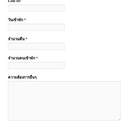
Line ID
วันเข้าพัก
*
จำนวนคืน
*
จำนวนคนเข้าพัก
*
ความต้องการอื่นๆ