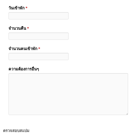
วันเข้าพัก
*
จำนวนคืน
*
จำนวนคนเข้าพัก
*
ความต้องการอื่นๆ
ตรวจสอบสแปม