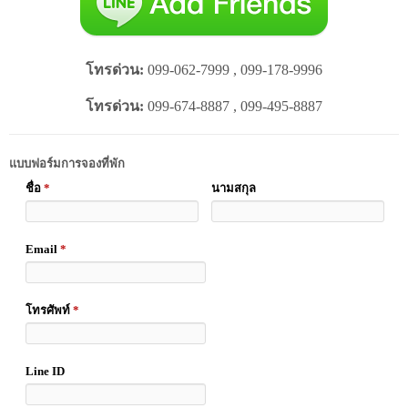
โทรด่วน:
099-062-7999 , 099-178-9996
โทรด่วน:
099-674-8887 , 099-495-8887
แบบฟอร์มการจองที่พัก
ชื่อ
*
นามสกุล
Email
*
โทรศัพท์
*
Line ID