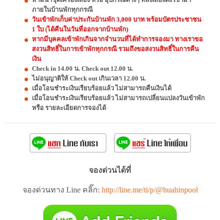
ภายในบ้านพักทุกกรณี
วันเข้าพักเก็บค่าประกันบ้านพัก 3,000 บาท พร้อมบัตรประชาชน
1 ใบ (ได้คืนในวันที่ออกจากบ้านพัก)
หากมีบุคคลเข้าพักเกินจากจำนวนที่ได้ทำการจองมา ทางเราขอ
สงวนสิทธิ์ในการเข้าพักทุกกรณี รวมถึงขอสงวนสิทธิ์ในการคืน
เงิน
Check in 14.00 น. Check out 12.00 น.
ไม่อนุญาติให้ Check out เกินเวลา 12.00 น.
เมื่อโอนชำระเงินเรียบร้อยแล้ว ไม่สามารถคืนเงินได้
เมื่อโอนชำระเงินเรียบร้อยแล้ว ไม่สามารถเปลี่ยนแปลงวันเข้าพัก
หรือ รายละเอียดการจองได้
จองด่วนได้ที่
จองด่วนทาง Line คลิ๊ก:
http://line.me/ti/p/@huahinpool