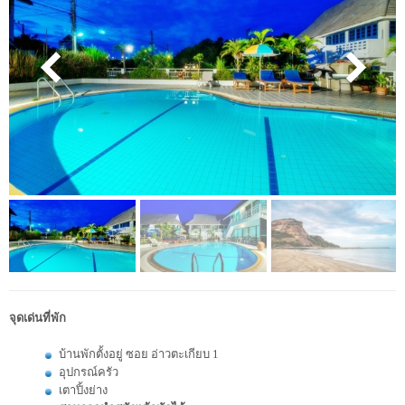
จุดเด่นที่พัก
บ้านพักตั้งอยู่ ซอย อ่าวตะเกียบ 1
อุปกรณ์ครัว
เตาปิ้งย่าง