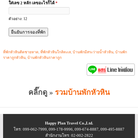
ใส่เลข 2 หลัก เลขอะไรก็ได้
*
ตัวอย่าง: 12
ที่พักหัวหินติดชายหาด
,
ที่พักหัวหินใกล้ทะเล
,
บ้านพักมีสระว่ายน้ำหัวหิน
,
บ้านพัก
ราคาถูกหัวหิน
,
บ้านพักหัวหินราคาถูก
คลิ๊กดู »
รวมบ้านพักหัวหิน
Happy Plan Travel Co.,Ltd.
โทร: 099-062-7999, 099-178-9996, 099-674-8887, 099-495-8887
สำนักงานโทร: 02-002-2822