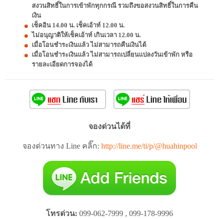
สงวนสิทธิ์ในการเข้าพักทุกกรณี รวมถึงขอสงวนสิทธิ์ในการคืน
เงิน
เช็คอิน 14.00 น. เช็คเอ้าท์ 12.00 น.
ไม่อนุญาติให้เช็คเอ้าท์ เกินเวลา 12.00 น.
เมื่อโอนชำระเงินแล้ว ไม่สามารถคืนเงินได้
เมื่อโอนชำระเงินแล้ว ไม่สามารถเปลี่ยนแปลงวันเข้าพัก หรือ
รายละเอียดการจองได้
จองด่วนได้ที่
จองด่วนทาง Line คลิ๊ก:
http://line.me/ti/p/@huahinpool
โทรด่วน:
099-062-7999 , 099-178-9996