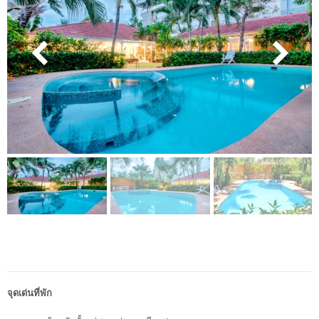
จุดเด่นที่พัก