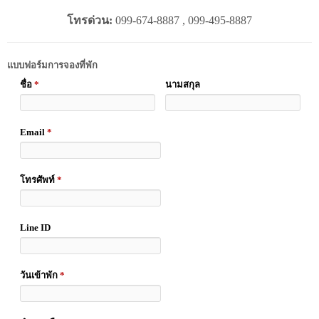
โทรด่วน:
099-674-8887 , 099-495-8887
แบบฟอร์มการจองที่พัก
ชื่อ
*
นามสกุล
Email
*
โทรศัพท์
*
Line ID
วันเข้าพัก
*