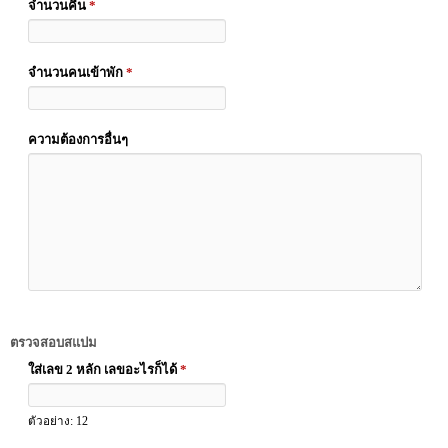
จำนวนคืน
*
จำนวนคนเข้าพัก
*
ความต้องการอื่นๆ
ตรวจสอบสแปม
ใส่เลข 2 หลัก เลขอะไรก็ได้
*
ตัวอย่าง: 12