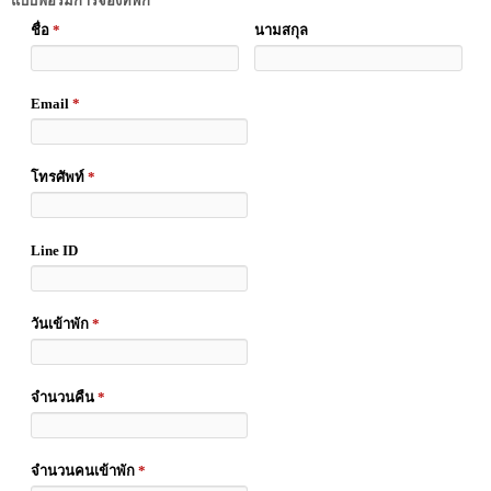
แบบฟอร์มการจองที่พัก
ชื่อ
*
นามสกุล
Email
*
โทรศัพท์
*
Line ID
วันเข้าพัก
*
จำนวนคืน
*
จำนวนคนเข้าพัก
*