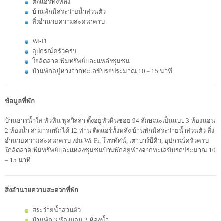
ติดแอร์ทั้งหลัง
บ้านพักมีสระว่ายน้ำส่วนตัว
สิ่งอำนวยความสะดวกครบ
Wi-Fi
อุปกรณ์ครัวครบ
ใกล้ตลาดเพิ่มทรัพย์และแหล่งชุมชน
บ้านพักอยู่ห่างจากทะเลขับรถประมาณ 10 – 15 นาที
ข้อมูลที่พัก
บ้านธารน้ำใส หัวหิน พูลวิลล่า ตั้งอยู่หัวหินซอย 94 ลักษณะเป็นแบบ 3 ห้องนอน
2 ห้องน้ำ สามารถพักได้ 12 ท่าน ติดแอร์ทั้งหลัง บ้านพักมีสระว่ายน้ำส่วนตัว สิ่ง
อำนวยความสะดวกครบ เช่น Wi-Fi, โทรทัศน์, เตาบาร์บีคิว, อุปกรณ์ครัวครบ
ใกล้ตลาดเพิ่มทรัพย์และแหล่งชุมชนบ้านพักอยู่ห่างจากทะเลขับรถประมาณ 10
– 15 นาที
สิ่งอำนวยความสะดวกที่พัก
สระว่ายน้ำส่วนตัว
บ้านพัก 3 ห้องนอน 2 ห้องน้ำ