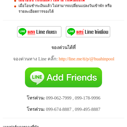
เมื่อโอนชำระเงินแล้ว ไม่สามารถคืนเงินได้
เมื่อโอนชำระเงินแล้ว ไม่สามารถเปลี่ยนแปลงวันเข้าพัก หรือ
รายละเอียดการจองได้
จองด่วนได้ที่
จองด่วนทาง Line คลิ๊ก:
http://line.me/ti/p/@huahinpool
โทรด่วน:
099-062-7999 , 099-178-9996
โทรด่วน:
099-674-8887 , 099-495-8887