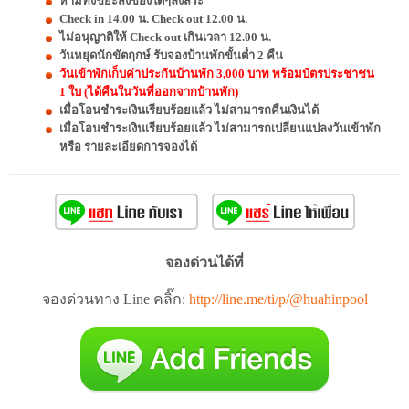
ห้ามทิ้งขยะสิ่งของใดๆลงสระ
Check in 14.00 น. Check out 12.00 น.
ไม่อนุญาติให้ Check out เกินเวลา 12.00 น.
วันหยุดนักขัตฤกษ์ รับจองบ้านพักขั้นต่ำ 2 คืน
วันเข้าพักเก็บค่าประกันบ้านพัก 3,000 บาท พร้อมบัตรประชาชน
1 ใบ (ได้คืนในวันที่ออกจากบ้านพัก)
เมื่อโอนชำระเงินเรียบร้อยแล้ว ไม่สามารถคืนเงินได้
เมื่อโอนชำระเงินเรียบร้อยแล้ว ไม่สามารถเปลี่ยนแปลงวันเข้าพัก
หรือ รายละเอียดการจองได้
จองด่วนได้ที่
จองด่วนทาง Line คลิ๊ก:
http://line.me/ti/p/@huahinpool