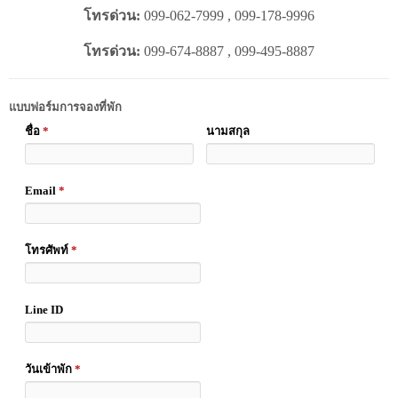
โทรด่วน:
099-062-7999 , 099-178-9996
โทรด่วน:
099-674-8887 , 099-495-8887
แบบฟอร์มการจองที่พัก
ชื่อ
*
นามสกุล
Email
*
โทรศัพท์
*
Line ID
วันเข้าพัก
*