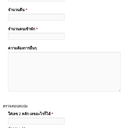
จำนวนคืน
*
จำนวนคนเข้าพัก
*
ความต้องการอื่นๆ
ตรวจสอบสแปม
ใส่เลข 2 หลัก เลขอะไรก็ได้
*