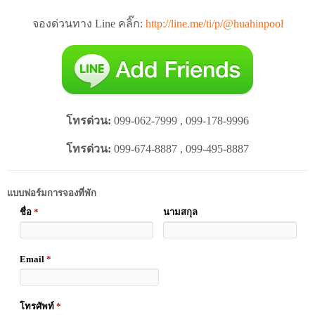
จองด่วนทาง Line คลิ๊ก:
http://line.me/ti/p/@huahinpool
โทรด่วน:
099-062-7999 , 099-178-9996
โทรด่วน:
099-674-8887 , 099-495-8887
แบบฟอร์มการจองที่พัก
ชื่อ
*
นามสกุล
Email
*
โทรศัพท์
*