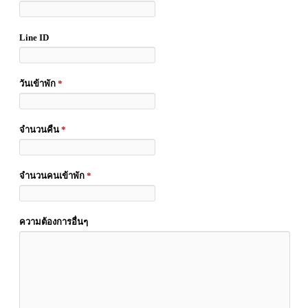
Line ID
วันเข้าพัก
*
จำนวนคืน
*
จำนวนคนเข้าพัก
*
ความต้องการอื่นๆ