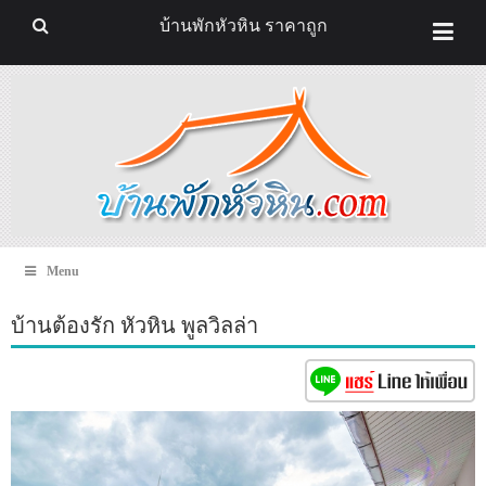
บ้านพักหัวหิน ราคาถูก
Menu
บ้านต้องรัก หัวหิน พูลวิลล่า