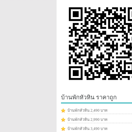
บ้านพักหัวหิน ราคาถูก
บ้านพักหัวหิน 2,490 บาท
บ้านพักหัวหิน 2,990 บาท
บ้านพักหัวหิน 3,490 บาท