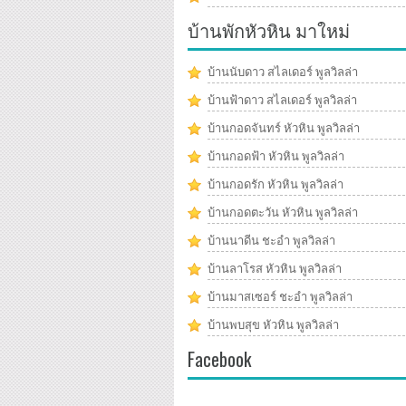
บ้านพักหัวหิน มาใหม่
บ้านนับดาว สไลเดอร์ พูลวิลล่า
บ้านฟ้าดาว สไลเดอร์ พูลวิลล่า
บ้านกอดจันทร์ หัวหิน พูลวิลล่า
บ้านกอดฟ้า หัวหิน พูลวิลล่า
บ้านกอดรัก หัวหิน พูลวิลล่า
บ้านกอดตะวัน หัวหิน พูลวิลล่า
บ้านนาดีน ชะอำ พูลวิลล่า
บ้านลาโรส หัวหิน พูลวิลล่า
บ้านมาสเซอร์ ชะอำ พูลวิลล่า
บ้านพบสุข หัวหิน พูลวิลล่า
Facebook