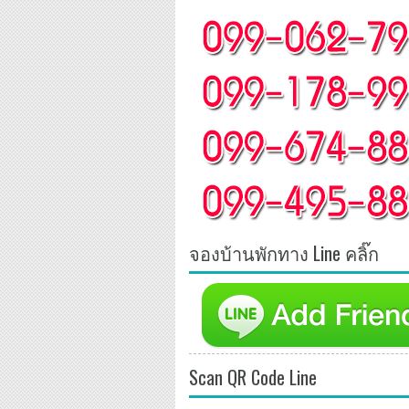
จองบ้านพักทาง Line คลิ๊ก
Scan QR Code Line