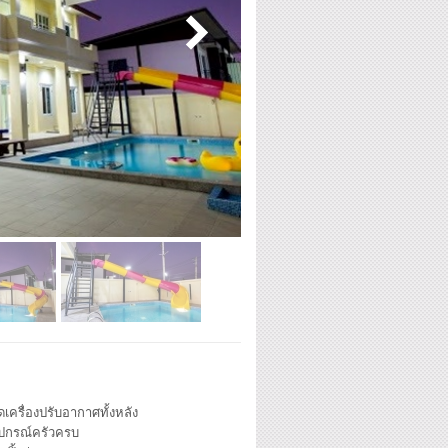
ดเครื่องปรับอากาศทั้งหลัง
ุปกรณ์ครัวครบ