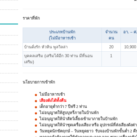
ราคาที่พัก
ประเภทบ้านพัก
จำนวน
อา. – ศ
(ไม่มีอาหารเช้า
คน
บ้านดั่งรัก หัวหิน พูลวิลล่า
20
10,900
บุคคลเสริม (เสริมได้อีก 30 ท่าน มีที่นอน
1
เสริม)
นโยบายการเข้าพัก
ไม่มีอาหารเช้า
เสียงดังได้ทั้งคืน
เด็กอายุต่ำกว่า 7 ปีฟรี 2 ท่าน
ไม่อนุญาตให้สูบบุหรี่ภายในบ้านพัก
ไม่อนุญาตให้นำสัตว์เลี้ยงเข้ามาภายในบ้านพัก
ไม่อนุญาตให้นำชุดเครื่องเสียง หรือ อุปกรณ์ที่ส่งเสียงดัง
วันหยุดนักขัตฤกษ์ – วันหยุดยาว รับจองบ้านพักขั้นต่ำ 2 คื