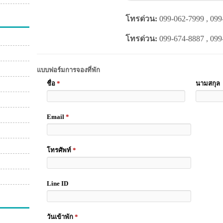
โทรด่วน:
099-062-7999 , 099
โทรด่วน:
099-674-8887 , 099
แบบฟอร์มการจองที่พัก
ชื่อ
*
นามสกุล
Email
*
โทรศัพท์
*
Line ID
วันเข้าพัก
*