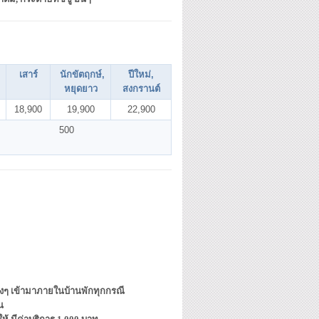
.
เสาร์
นักขัตฤกษ์,
ปีใหม่,
หยุดยาว
สงกรานต์
18,900
19,900
22,900
500
ต่างๆ เข้ามาภายในบ้านพักทุกกรณี
น