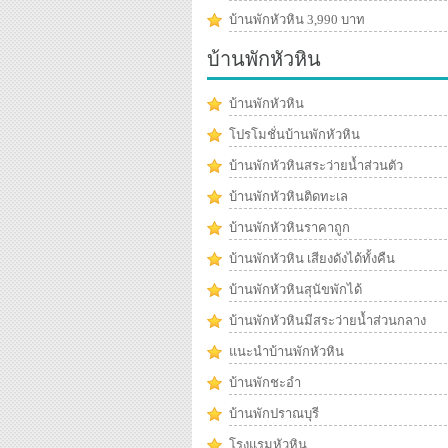
บ้านพักหัวหิน 3,990 บาท
บ้านพักหัวหิน
บ้านพักหัวหิน
โปรโมชั่นบ้านพักหัวหิน
บ้านพักหัวหินสระว่ายน้ำส่วนตัว
บ้านพักหัวหินติดทะเล
บ้านพักหัวหินราคาถูก
บ้านพักหัวหิน เสียงดังได้ทั้งคืน
บ้านพักหัวหินสุนัขพักได้
บ้านพักหัวหินมีสระว่ายน้ำส่วนกลาง
แนะนำบ้านพักหัวหิน
บ้านพักชะอำ
บ้านพักปราณบุรี
โรงแรมหัวหิน