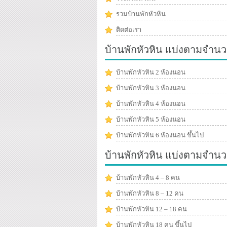
รวมบ้านพักหัวหิน
ติดต่อเรา
บ้านพักหัวหิน แบ่งตามจำนว
บ้านพักหัวหิน 2 ห้องนอน
บ้านพักหัวหิน 3 ห้องนอน
บ้านพักหัวหิน 4 ห้องนอน
บ้านพักหัวหิน 5 ห้องนอน
บ้านพักหัวหิน 6 ห้องนอน ขึ้นไป
บ้านพักหัวหิน แบ่งตามจำน
บ้านพักหัวหิน 4 – 8 คน
บ้านพักหัวหิน 8 – 12 คน
บ้านพักหัวหิน 12 – 18 คน
บ้านพักหัวหิน 18 คน ขึ้นไป