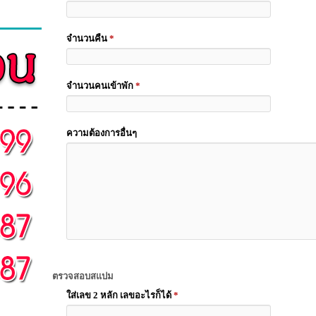
จำนวนคืน
*
จำนวนคนเข้าพัก
*
ความต้องการอื่นๆ
ตรวจสอบสแปม
ใส่เลข 2 หลัก เลขอะไรก็ได้
*