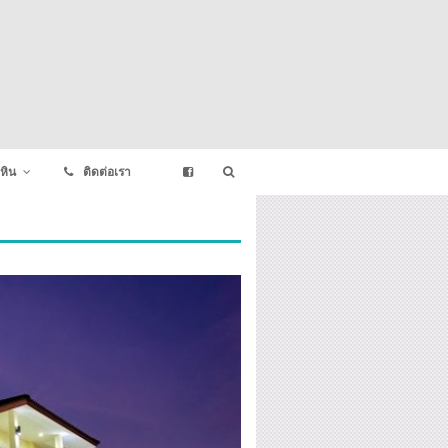
หิน
ติดต่อเรา