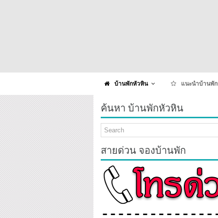
บ้านพักหัวหิน
แนะนำบ้านพัก
ค้นหา บ้านพักหัวหิน
สายด่วน จองบ้านพัก