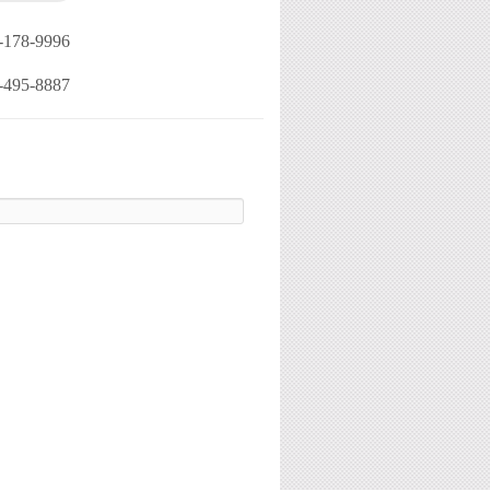
-178-9996
-495-8887