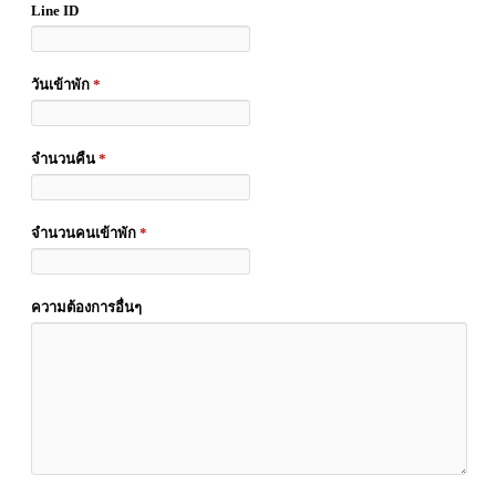
Line ID
วันเข้าพัก
*
จำนวนคืน
*
จำนวนคนเข้าพัก
*
ความต้องการอื่นๆ