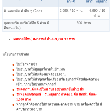
อา.-ศ.
เสาร์ , หยุดยาว
บ้านดอกอ้อ หัวหิน พูลวิลล่า
2,990.-/ 10 ท่าน
6,990.-/ 10
ท่าน
บุคคลเสริม (เสริมได้อีก 5 ท่าน มี
500.-/ท่าน
ที่นอนเสริม)
เทศกาลปีใหม่, สงกรานต์ คืนละ9,990 /12 ท่าน
นโยบายการเข้าพัก
ไม่มีอาหารเช้า
ไม่อนุญาตให้สูบบุหรี่ภายในบ้านพัก
ไม่อนุญาตให้ส่งเสียงดังหลัง 22
.00 น.
ไม่อนุญาตให้นำชุดเครื่องเสียง หรือ อุปกรณ์ที่ส่งเสียงดังต่างๆ
เข้ามาภายในบ้านพักทุกกรณี
วันสงกรานต์ และปีใหม่ รับจองบ้านพักขั้นต่ำ 2 คืน
วันหยุดนักขัตฤกษ์ – วันหยุดยาว ถ้าจอง 1 คืน คิดเพิ่มคืนละ
1,000 บาท
หากลูกค้าต้องการให้ทำความสะอาด จาน ชาม เครื่องครัวให้ มี
ค่าบริการ 500 บาท