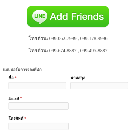
โทรด่วน:
099-062-7999 , 099-178-9996
โทรด่วน:
099-674-8887 , 099-495-8887
แบบฟอร์มการจองที่พัก
ชื่อ
*
นามสกุล
Email
*
โทรศัพท์
*