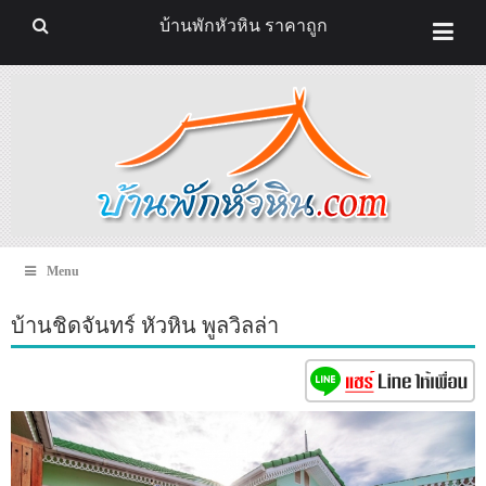
บ้านพักหัวหิน ราคาถูก
Menu
บ้านชิดจันทร์ หัวหิน พูลวิลล่า