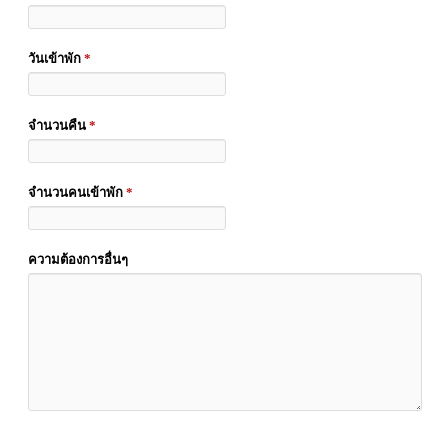
วันเข้าพัก
*
จำนวนคืน
*
จำนวนคนเข้าพัก
*
ความต้องการอื่นๆ