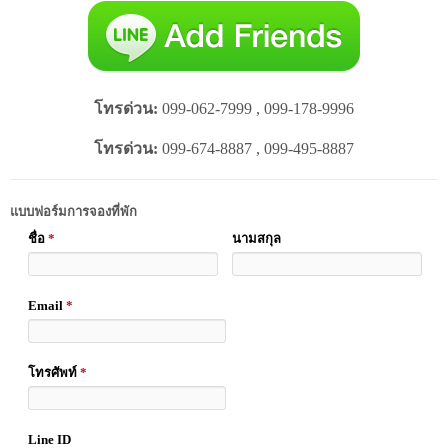
โทรด่วน:
099-062-7999 , 099-178-9996
โทรด่วน:
099-674-8887 , 099-495-8887
แบบฟอร์มการจองที่พัก
ชื่อ
*
นามสกุล
Email
*
โทรศัพท์
*
Line ID