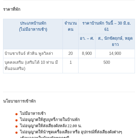
ราคาที่พัก
ประเภทบ้านพัก
จำนวน
ราคาบ้านพัก วันนี้ – 30 มิ.ย.
(ไม่มีอาหารเช้า)
คน
61
อา. – ศ.
ส., นักขัตฤกษ์, หยุด
ยาว
บ้านชาเร้นจ์ หัวหิน พูลวิลล่า
20
8,900
14,900
บุคคลเสริม (เสริมได้ 10 ท่าน มี
1
500
ที่นอนเสริม)
นโยบายการเข้าพัก
ไม่มีอาหารเช้า
ไม่อนุญาตให้สูบบุหรี่ภายในบ้านพัก
ไม่อนุญาตให้ส่งเสียงดังหลัง 22.00 น.
ไม่อนุญาตให้นำชุดเครื่องเสียง หรือ อุปกรณ์ที่ส่งเสียงดังต่างๆ