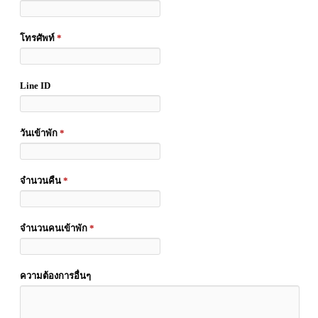
โทรศัพท์
*
Line ID
วันเข้าพัก
*
จำนวนคืน
*
จำนวนคนเข้าพัก
*
ความต้องการอื่นๆ