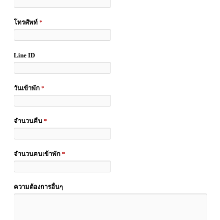
โทรศัพท์
*
Line ID
วันเข้าพัก
*
จำนวนคืน
*
จำนวนคนเข้าพัก
*
ความต้องการอื่นๆ