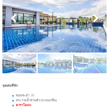
จุดเด่นที่พัก
ซอยชะอำ 35
สระว่ายน้ำส่วนตัว (ระบบเกลือ)
คาราโอเกะ