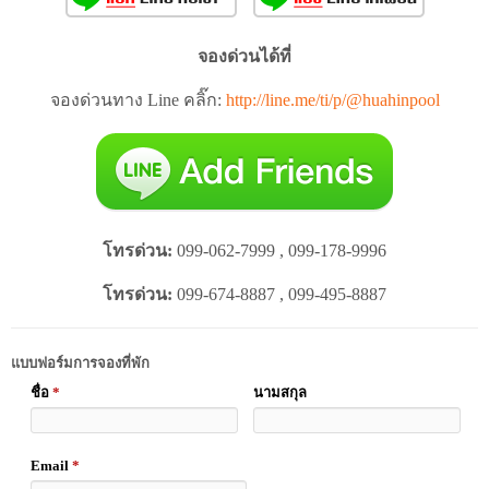
จองด่วนได้ที่
จองด่วนทาง Line คลิ๊ก:
http://line.me/ti/p/@huahinpool
โทรด่วน:
099-062-7999 , 099-178-9996
โทรด่วน:
099-674-8887 , 099-495-8887
แบบฟอร์มการจองที่พัก
ชื่อ
*
นามสกุล
Email
*