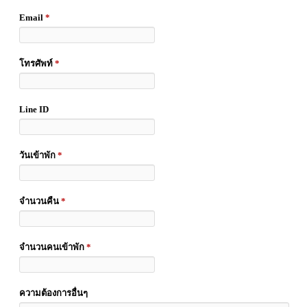
Email
*
โทรศัพท์
*
Line ID
วันเข้าพัก
*
จำนวนคืน
*
จำนวนคนเข้าพัก
*
ความต้องการอื่นๆ