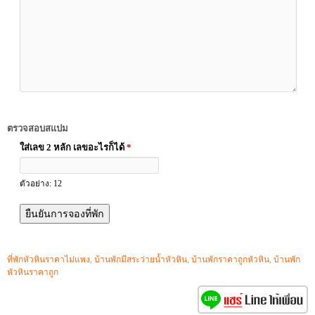
ตรวจสอบสแปม
ใส่เลข 2 หลัก เลขอะไรก็ได้
*
ตัวอย่าง: 12
ที่พักหัวหินราคาไม่แพง
,
บ้านพักมีสระว่ายน้ำหัวหิน
,
บ้านพักราคาถูกหัวหิน
,
บ้านพัก
หัวหินราคาถูก