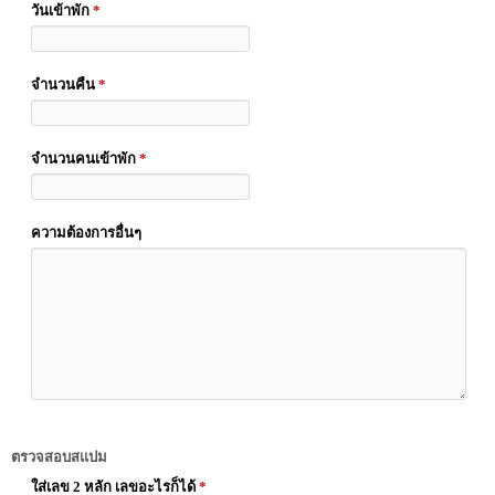
วันเข้าพัก
*
จำนวนคืน
*
จำนวนคนเข้าพัก
*
ความต้องการอื่นๆ
ตรวจสอบสแปม
ใส่เลข 2 หลัก เลขอะไรก็ได้
*