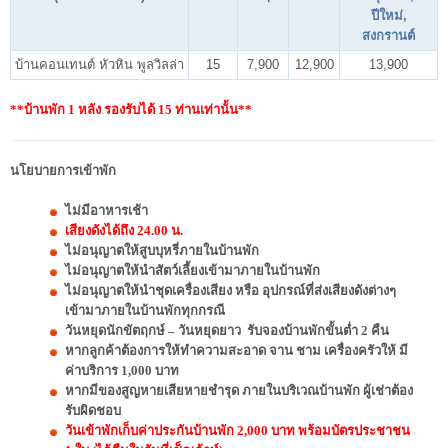
ปีใหม่,
สงกรานต์
บ้านคอนเทนต์ หัวหิน พูลวิลล่า
15
7,900
12,900
13,900
**บ้านพัก 1 หลัง รองรับได้ 15 ท่านเท่านั้น**
นโยบายการเข้าพัก
ไม่มีอาหารเช้า
เสียงดังได้ถึง 24.00 น.
ไม่อนุญาตให้สูบบุหรี่ภายในบ้านพัก
ไม่อนุญาตให้นำสัตว์เลี้ยงเข้ามาภายในบ้านพัก
ไม่อนุญาตให้นำชุดเครื่องเสียง หรือ อุปกรณ์ที่ส่งเสียงดังต่างๆ
เข้ามาภายในบ้านพักทุกกรณี
วันหยุดนักขัตฤกษ์ – วันหยุดยาว รับจองบ้านพักขั้นต่ำ 2 คืน
หากลูกค้าต้องการให้ทำความสะอาด จาน ชาม เครื่องครัวให้ มี
ค่าบริการ 1,000 บาท
หากมีของสูญหายเสียหายชำรุด ภายในบริเวณบ้านพัก ผู้เช่าต้อง
รับผิดชอบ
วันเข้าพักเก็บค่าประกันบ้านพัก 2,000 บาท พร้อมบัตรประชาชน