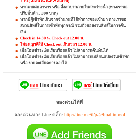
1 ใบ (ได้คืนในวันที่เช็คเอ้าท์)
หากพบเศษอาหาร หรือ สิ่งสกปรกภายในสระว่ายน้ำ (ทางเราขอ
ปรับขั้นต่ำ 5,000 บาท)
หากมีผู้เข้าพักเกินจากจำนวนที่ได้ทำการจองเข้ามา ทางเราขอ
สงวนสิทธิ์ในการเข้าพักทุกกรณี รวมถึงขอสงวนสิทธิ์ในการคืน
เงิน
Check in 14.30 น. Check out 12.00 น.
ไม่อนุญาติให้ Check out เกินเวลา 12.00 น.
เมื่อโอนชำระเงินเรียบร้อยแล้ว ไม่สามารถคืนเงินได้
เมื่อโอนชำระเงินเรียบร้อยแล้ว ไม่สามารถเปลี่ยนแปลงวันเข้าพัก
หรือ รายละเอียดการจองได้
จองด่วนได้ที่
จองด่วนทาง Line คลิ๊ก:
http://line.me/ti/p/@huahinpool