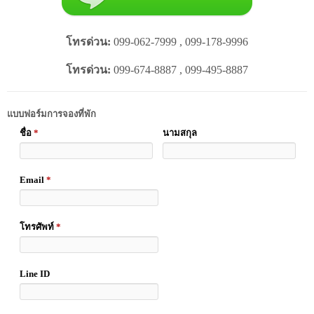
โทรด่วน:
099-062-7999 , 099-178-9996
โทรด่วน:
099-674-8887 , 099-495-8887
แบบฟอร์มการจองที่พัก
ชื่อ
*
นามสกุล
Email
*
โทรศัพท์
*
Line ID