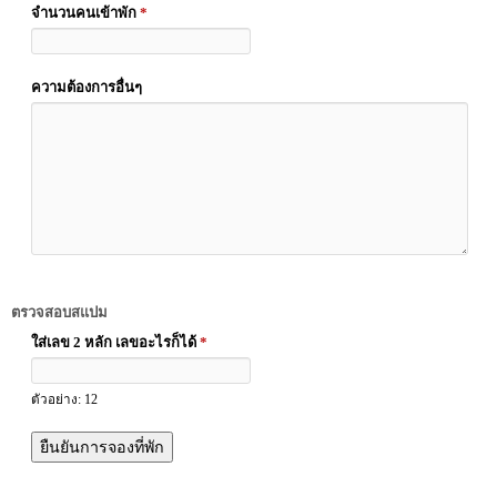
จำนวนคนเข้าพัก
*
ความต้องการอื่นๆ
ตรวจสอบสแปม
ใส่เลข 2 หลัก เลขอะไรก็ได้
*
ตัวอย่าง: 12