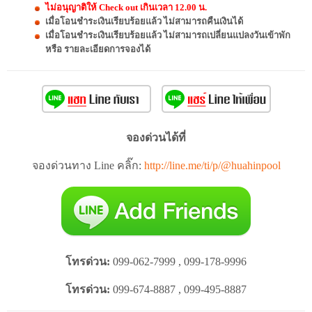
ไม่อนุญาติให้ Check out เกินเวลา 12.00 น.
เมื่อโอนชำระเงินเรียบร้อยแล้ว ไม่สามารถคืนเงินได้
เมื่อโอนชำระเงินเรียบร้อยแล้ว ไม่สามารถเปลี่ยนแปลงวันเข้าพัก
หรือ รายละเอียดการจองได้
จองด่วนได้ที่
จองด่วนทาง Line คลิ๊ก:
http://line.me/ti/p/@huahinpool
โทรด่วน:
099-062-7999 , 099-178-9996
โทรด่วน:
099-674-8887 , 099-495-8887