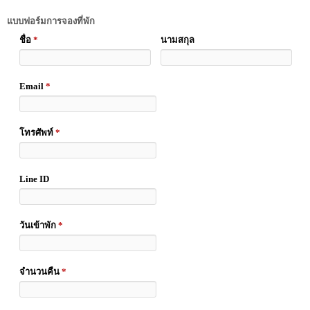
แบบฟอร์มการจองที่พัก
ชื่อ
*
นามสกุล
Email
*
โทรศัพท์
*
Line ID
วันเข้าพัก
*
จำนวนคืน
*