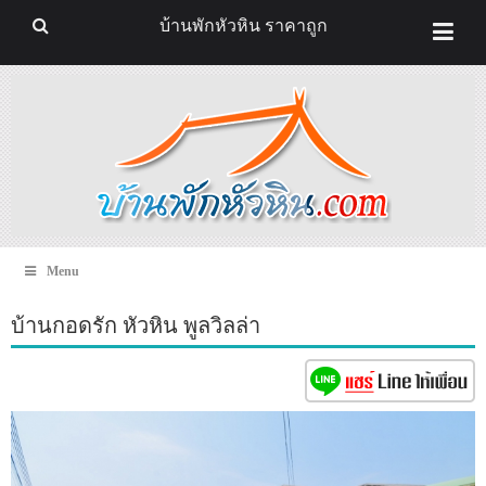
บ้านพักหัวหิน ราคาถูก
Menu
บ้านกอดรัก หัวหิน พูลวิลล่า