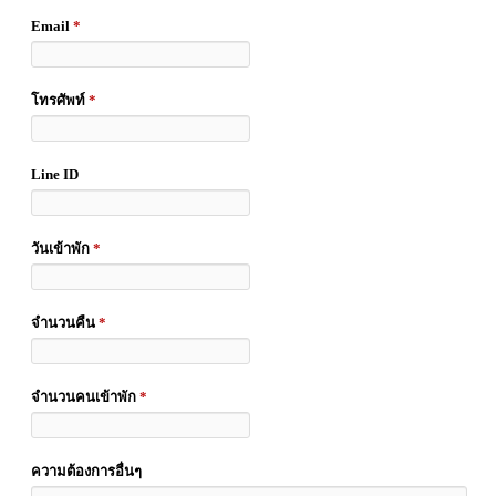
Email
*
โทรศัพท์
*
Line ID
วันเข้าพัก
*
จำนวนคืน
*
จำนวนคนเข้าพัก
*
ความต้องการอื่นๆ