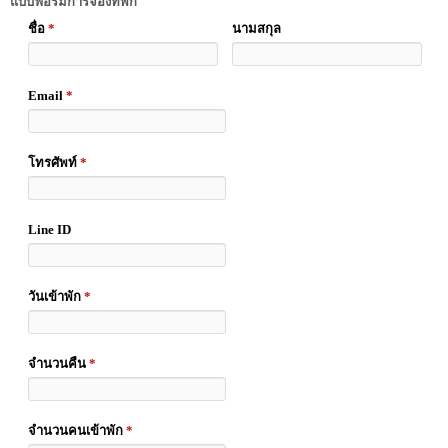
แบบฟอร์มการจองที่พัก
ชื่อ
*
นามสกุล
Email
*
โทรศัพท์
*
Line ID
วันเข้าพัก
*
จำนวนคืน
*
จำนวนคนเข้าพัก
*