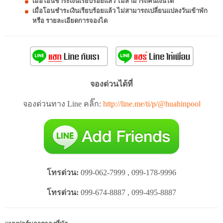
เมื่อโอนชำระเงินเรียบร้อยแล้ว ไม่สามารถคืนเงินได้
เมื่อโอนชำระเงินเรียบร้อยแล้ว ไม่สามารถเปลี่ยนแปลงวันเข้าพัก
หรือ รายละเอียดการจองได
จองด่วนได้ที่
จองด่วนทาง Line คลิ๊ก:
http://line.me/ti/p/@huahinpool
โทรด่วน:
099-062-7999 , 099-178-9996
โทรด่วน:
099-674-8887 , 099-495-8887