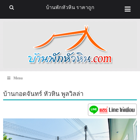
บ้านพักหัวหิน ราคาถูก
Menu
บ้านกอดจันทร์ หัวหิน พูลวิลล่า