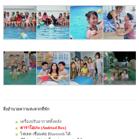
สิ่งอำนวยความสะดวกที่พัก
เครื่องปรับอากาศทั้งหลัง
คาราโอเกะ (Andriod Box)
ไฟเธค เชื่อมต่อ Bluetooth ได้